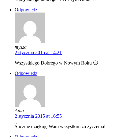
Odpowiedz
mysza
2 stycznia 2015 at 14:21
Wszystkiego Dobrego w Nowym Roku 🙂
Odpowiedz
Ania
2 stycznia 2015 at 16:55
Ślicznie dziękuję Wam wszystkim za życzenia!
Odpowiedz