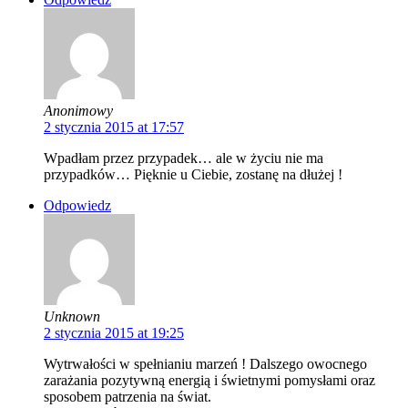
Anonimowy
2 stycznia 2015 at 17:57
Wpadłam przez przypadek… ale w życiu nie ma
przypadków… Pięknie u Ciebie, zostanę na dłużej !
Odpowiedz
Unknown
2 stycznia 2015 at 19:25
Wytrwałości w spełnianiu marzeń ! Dalszego owocnego
zarażania pozytywną energią i świetnymi pomysłami oraz
sposobem patrzenia na świat.