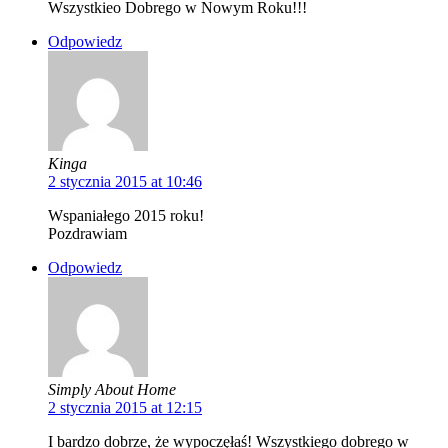
Wszystkieo Dobrego w Nowym Roku!!!
Odpowiedz
Kinga
2 stycznia 2015 at 10:46
Wspaniałego 2015 roku!
Pozdrawiam
Odpowiedz
Simply About Home
2 stycznia 2015 at 12:15
I bardzo dobrze, że wypoczęłaś! Wszystkiego dobrego w