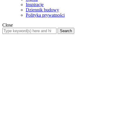
Inspiracje
Dziennik budowy
Polityka prywatności
Close