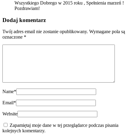
Wszystkiego Dobrego w 2015 roku , Spełnienia marzeń !
Pozdrawiam!
Dodaj komentarz
Twój adres email nie zostanie opublikowany.
Wymagane pola są
oznaczone
*
Name
*
Email
*
Website
Zapamiętaj moje dane w tej przeglądarce podczas pisania
kolejnych komentarzy.