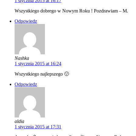
1 stycznia 2015 at 16:17
Wszystkiego dobrego w Nowym Roku ! Pozdrawiam – M.
Odpowiedz
Nashka
1 stycznia 2015 at 16:24
Wszystkiego najlepszego 🙂
Odpowiedz
aldia
1 stycznia 2015 at 17:31