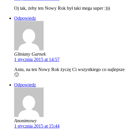
Oj tak, żeby ten Nowy Rok był taki mega super :)))
Odpowiedz
Gliniany Garnek
1 stycznia 2015 at 14:57
Aniu, na ten Nowy Rok życzę Ci wszystkiego co najlepsze
🙂
Odpowiedz
Anonimowy
1 stycznia 2015 at 15:44