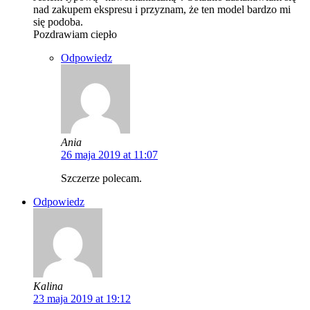
nad zakupem ekspresu i przyznam, że ten model bardzo mi
się podoba.
Pozdrawiam ciepło
Odpowiedz
Ania
26 maja 2019 at 11:07
Szczerze polecam.
Odpowiedz
Kalina
23 maja 2019 at 19:12