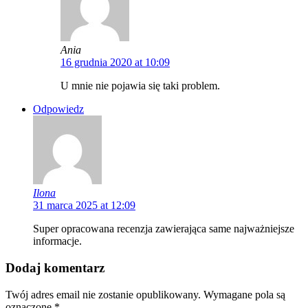
Ania
16 grudnia 2020 at 10:09
U mnie nie pojawia się taki problem.
Odpowiedz
Ilona
31 marca 2025 at 12:09
Super opracowana recenzja zawierająca same najważniejsze
informacje.
Dodaj komentarz
Twój adres email nie zostanie opublikowany.
Wymagane pola są
oznaczone
*