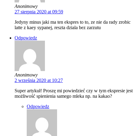
Anonimowy
27 sierpnia 2020 at 09:59
Jedyny minus jaki ma ten ekspres to to, ze nie da rady zrobic
latte z kaey sypanej, reszta dziala bez zarzutu
Odpowiedz
Anonimowy
2 września 2020 at 10:27
Super artykuł! Proszę mi powiedzieć czy w tym ekspresie jest
możliwość spienienia samego mleka np. na kakao?
Odpowiedz