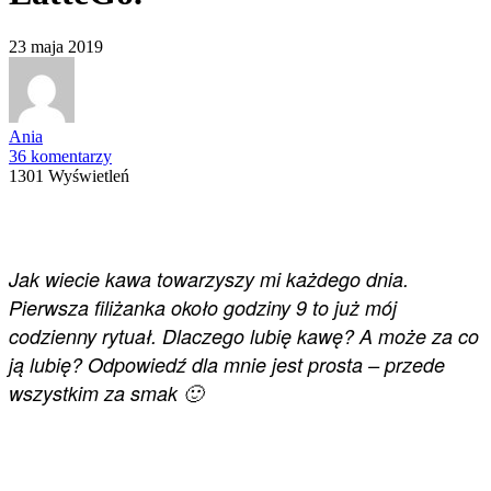
23 maja 2019
Ania
36 komentarzy
1301 Wyświetleń
Jak wiecie kawa towarzyszy mi każdego dnia.
Pierwsza filiżanka około godziny 9 to już mój
codzienny rytuał. Dlaczego lubię kawę? A może za co
ją lubię? Odpowiedź dla mnie jest prosta – przede
wszystkim za smak 🙂