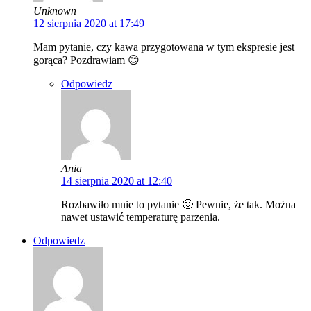
Unknown
12 sierpnia 2020 at 17:49
Mam pytanie, czy kawa przygotowana w tym ekspresie jest
gorąca? Pozdrawiam 😊
Odpowiedz
Ania
14 sierpnia 2020 at 12:40
Rozbawiło mnie to pytanie 🙂 Pewnie, że tak. Można
nawet ustawić temperaturę parzenia.
Odpowiedz