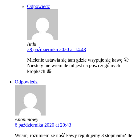
Odpowiedz
Ania
28 października 2020 at 14:48
Mielenie ustawia się tam gdzie wsypuje się kawę 🙂
Niestety nie wiem ile ml jest na poszczególnych
kropkach 😀
Odpowiedz
Anonimowy
6 października 2020 at 20:43
Witam, rozumiem że ilość kawy regulujemy 3 stopniami? Ile