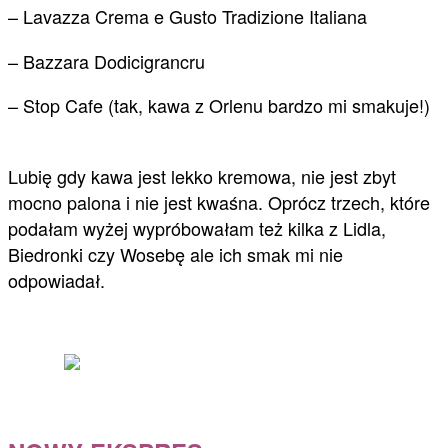
– Lavazza Crema e Gusto Tradizione Italiana
– Bazzara Dodicigrancru
– Stop Cafe (tak, kawa z Orlenu bardzo mi smakuje!)
Lubię gdy kawa jest lekko kremowa, nie jest zbyt
mocno palona i nie jest kwaśna. Oprócz trzech, które
podałam wyżej wypróbowałam też kilka z Lidla,
Biedronki czy Wosebę ale ich smak mi nie
odpowiadał.