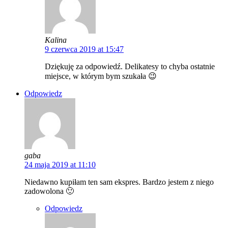
Kalina
9 czerwca 2019 at 15:47
Dziękuję za odpowiedź. Delikatesy to chyba ostatnie
miejsce, w którym bym szukała 😉
Odpowiedz
gaba
24 maja 2019 at 11:10
Niedawno kupiłam ten sam ekspres. Bardzo jestem z niego
zadowolona 🙂
Odpowiedz