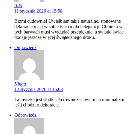
Ada
11 stycznia 2026 at 15:58
Brzmi cudownie! Uwielbiam takie naturalne, stonowane
dekoracje mają w sobie tyle ciepła i elegancji. Choinka w
tych barwach musi wyglądać przepięknie, a światło świec
dodaje jeszcze więcej świątecznego uroku.
Odpowiedz
Kinga
12 stycznia 2026 at 16:08
Ta myszka jest słodka. Ja również stawiam na minimalizm
jeśli chodzi o dekoracje.
Odpowiedz