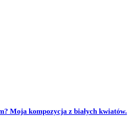
m? Moja kompozycja z białych kwiatów.