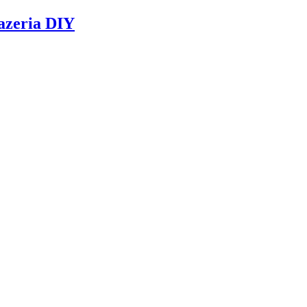
azeria DIY