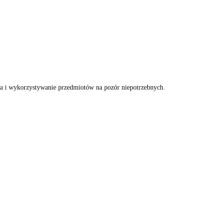
wna i wykorzystywanie przedmiotów na pozór niepotrzebnych.