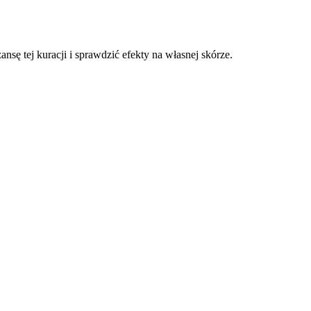
ę tej kuracji i sprawdzić efekty na własnej skórze.