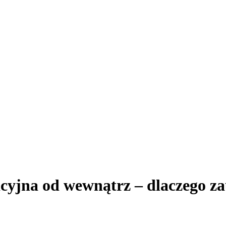
cyjna od wewnątrz – dlaczego z