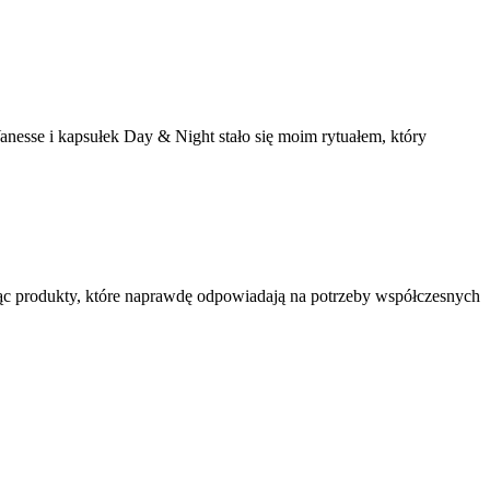
nesse i kapsułek Day & Night stało się moim rytuałem, który
rząc produkty, które naprawdę odpowiadają na potrzeby współczesnych