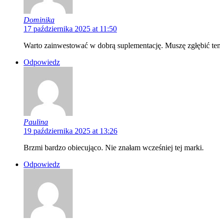
Dominika
17 października 2025 at 11:50
Warto zainwestować w dobrą suplementację. Muszę zgłębić te
Odpowiedz
Paulina
19 października 2025 at 13:26
Brzmi bardzo obiecująco. Nie znałam wcześniej tej marki.
Odpowiedz