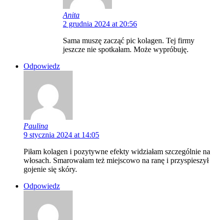
Anita
2 grudnia 2024 at 20:56
Sama muszę zacząć pic kolagen. Tej firmy
jeszcze nie spotkałam. Może wypróbuję.
Odpowiedz
Paulina
9 stycznia 2024 at 14:05
Piłam kolagen i pozytywne efekty widziałam szczególnie na
włosach. Smarowałam też miejscowo na ranę i przyspieszył
gojenie się skóry.
Odpowiedz