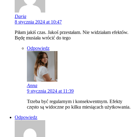
Daria
8 stycznia 2024 at 10:47
Piłam jakiś czas. Jakoś przestałam. Nie widziałam efektów.
Będę musiała wrócić do tego
Odpowiedz
Anna
9 stycznia 2024 at 11:39
Trzeba być regularnym i konsekwentnym. Efekty
często są widoczne po kilku miesiącach użytkowania.
Odpowiedz