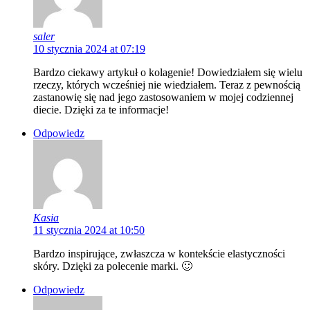
saler
10 stycznia 2024 at 07:19
Bardzo ciekawy artykuł o kolagenie! Dowiedziałem się wielu
rzeczy, których wcześniej nie wiedziałem. Teraz z pewnością
zastanowię się nad jego zastosowaniem w mojej codziennej
diecie. Dzięki za te informacje!
Odpowiedz
Kasia
11 stycznia 2024 at 10:50
Bardzo inspirujące, zwłaszcza w kontekście elastyczności
skóry. Dzięki za polecenie marki. 🙂
Odpowiedz