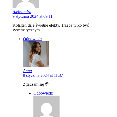
Aleksandra
9 stycznia 2024 at 09:11
Kolagen daje świetne efekty. Trzeba tylko być
systematycznym
Odpowiedz
Anna
9 stycznia 2024 at 11:37
Zgadzam się 🙂
Odpowiedz