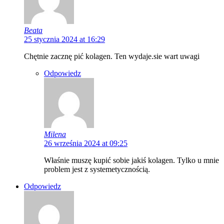
Beata
25 stycznia 2024 at 16:29
Chętnie zacznę pić kolagen. Ten wydaje.sie wart uwagi
Odpowiedz
Milena
26 września 2024 at 09:25
Właśnie muszę kupić sobie jakiś kolagen. Tylko u mnie
problem jest z systemetycznością.
Odpowiedz