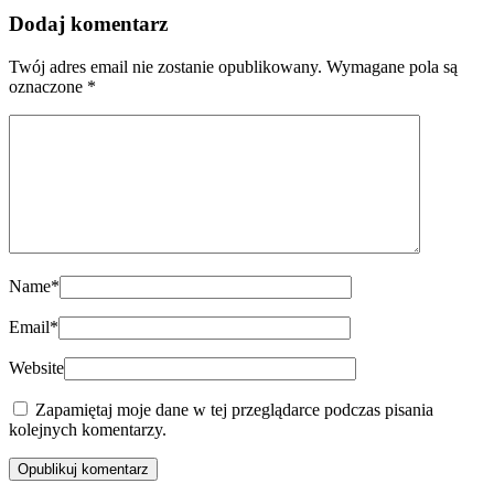
Dodaj komentarz
Twój adres email nie zostanie opublikowany.
Wymagane pola są
oznaczone
*
Name
*
Email
*
Website
Zapamiętaj moje dane w tej przeglądarce podczas pisania
kolejnych komentarzy.