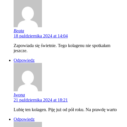
Beata
18 października 2024 at 14:04
Zapowiada się świetnie. Tego kolagenu nie spotkałam
jeszcze.
Odpowiedz
Iwona
21 października 2024 at 18:21
Lubię ten kolagen. Piję już od pół roku. Na prawdę warto
Odpowiedz