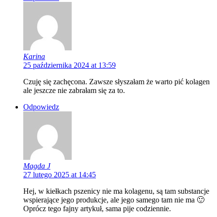
Karina
25 października 2024 at 13:59
Czuję się zachęcona. Zawsze słyszałam że warto pić kolagen
ale jeszcze nie zabrałam się za to.
Odpowiedz
Magda J
27 lutego 2025 at 14:45
Hej, w kiełkach pszenicy nie ma kolagenu, są tam substancje
wspierające jego produkcje, ale jego samego tam nie ma 🙂
Oprócz tego fajny artykuł, sama pije codziennie.