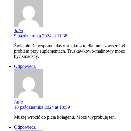
Julia
9 października 2024 at 11:38
Świetnie, że wspomniałaś o smaku – to dla mnie zawsze był
problem przy suplementach. Truskawkowo-malinowy może
być smaczny.
Odpowiedz
Ania
10 października 2024 at 10:59
Muszę wrócić do picia kolagenu. Może wypróbuję ten.
Odpowiedz