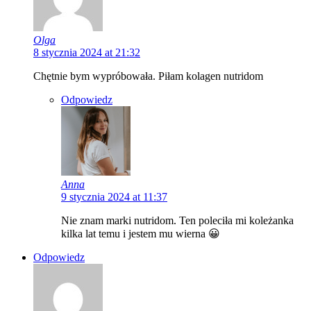
Olga
8 stycznia 2024 at 21:32
Chętnie bym wypróbowała. Piłam kolagen nutridom
Odpowiedz
Anna
9 stycznia 2024 at 11:37
Nie znam marki nutridom. Ten poleciła mi koleżanka
kilka lat temu i jestem mu wierna 😀
Odpowiedz