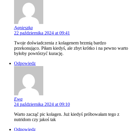
Agnieszka
22 października 2024 at 09:41
Twoje doświadczenia z kolagenem brzmią bardzo
przekonująco. Piłam kiedyś, ale zbyt krótko i na pewno warto
byłoby powtórzyć kurację.
Odpowiedz
Ewa
24 października 2024 at 09:10
Warto zacząć pic kolagen. Już kiedyś próbowałam tego z
nutridom czy jakoś tak
Odpowiedz