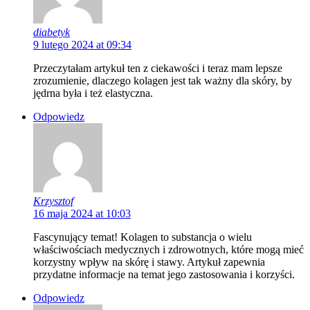
diabetyk
9 lutego 2024 at 09:34
Przeczytałam artykuł ten z ciekawości i teraz mam lepsze
zrozumienie, dlaczego kolagen jest tak ważny dla skóry, by
jędrna była i też elastyczna.
Odpowiedz
Krzysztof
16 maja 2024 at 10:03
Fascynujący temat! Kolagen to substancja o wielu
właściwościach medycznych i zdrowotnych, które mogą mieć
korzystny wpływ na skórę i stawy. Artykuł zapewnia
przydatne informacje na temat jego zastosowania i korzyści.
Odpowiedz