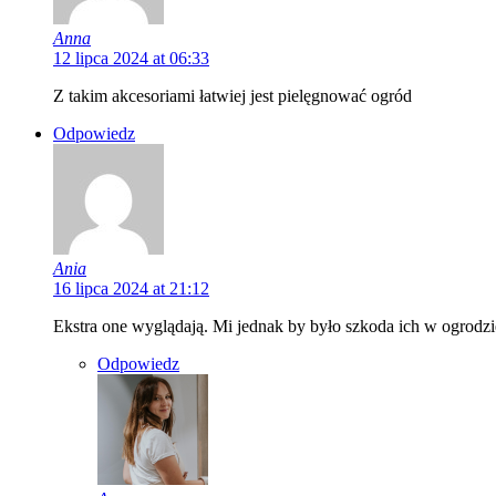
Anna
12 lipca 2024 at 06:33
Z takim akcesoriami łatwiej jest pielęgnować ogród
Odpowiedz
Ania
16 lipca 2024 at 21:12
Ekstra one wyglądają. Mi jednak by było szkoda ich w ogrodzi
Odpowiedz