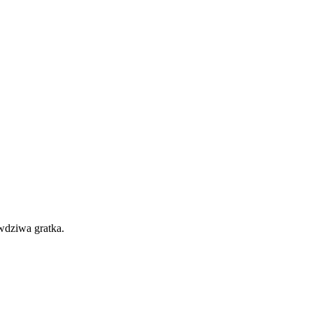
wdziwa gratka.