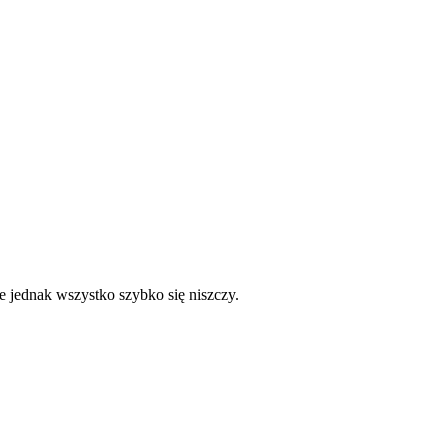
e jednak wszystko szybko się niszczy.