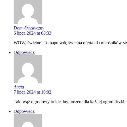
Dom Artystyczny
6 lipca 2024 at 08:33
WOW, świetne! To naprawdę świetna oferta dla miłośników sty
Odpowiedz
Aneta
7 lipca 2024 at 10:02
Taki wąż ogrodowy to idealny prezent dla każdej ogrodniczki.
Odpowiedz