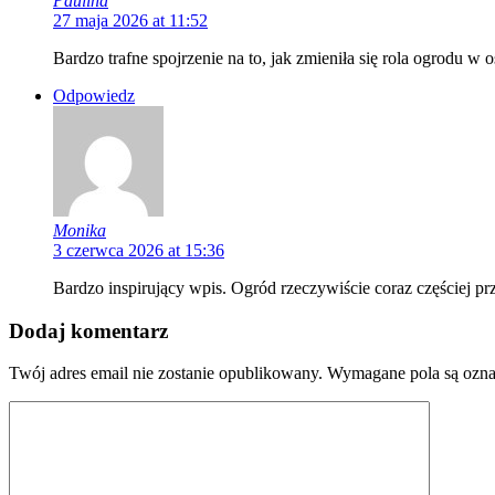
Paulina
27 maja 2026 at 11:52
Bardzo trafne spojrzenie na to, jak zmieniła się rola ogrodu w o
Odpowiedz
Monika
3 czerwca 2026 at 15:36
Bardzo inspirujący wpis. Ogród rzeczywiście coraz częściej pr
Dodaj komentarz
Twój adres email nie zostanie opublikowany.
Wymagane pola są ozn