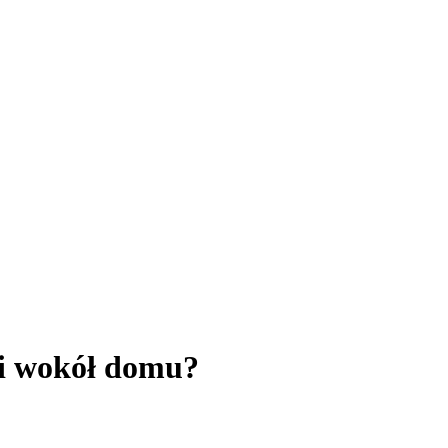
ni wokół domu?