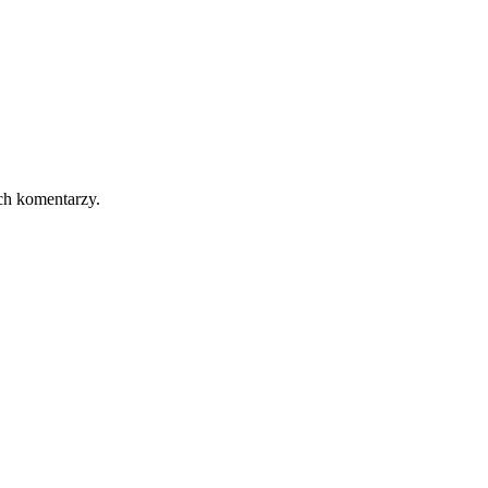
ch komentarzy.