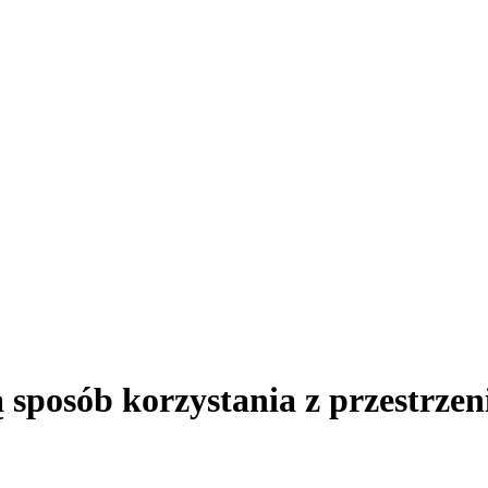
 sposób korzystania z przestrze