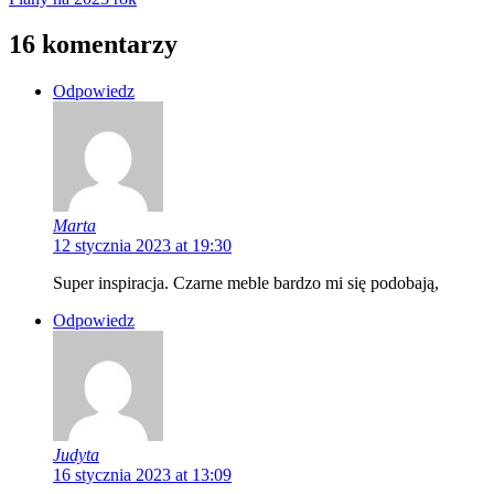
16 komentarzy
Odpowiedz
Marta
12 stycznia 2023 at 19:30
Super inspiracja. Czarne meble bardzo mi się podobają,
Odpowiedz
Judyta
16 stycznia 2023 at 13:09