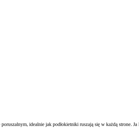
oruszalnym, idealnie jak podłokietniki ruszają się w każdą strone.