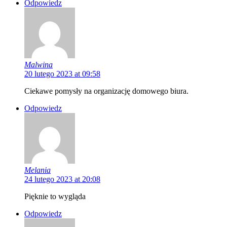
Odpowiedz
Malwina
20 lutego 2023 at 09:58
Ciekawe pomysły na organizację domowego biura.
Odpowiedz
Melania
24 lutego 2023 at 20:08
Pięknie to wygląda
Odpowiedz