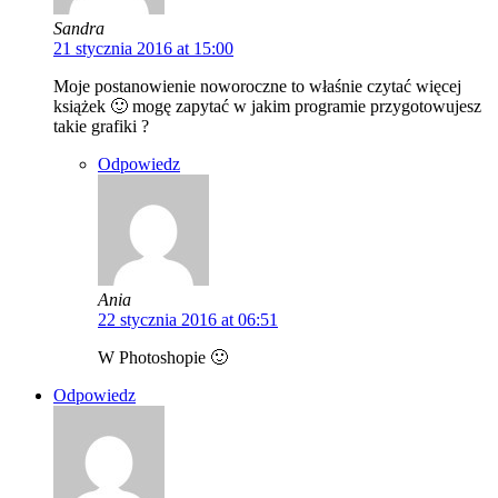
Sandra
21 stycznia 2016 at 15:00
Moje postanowienie noworoczne to właśnie czytać więcej
książek 🙂 mogę zapytać w jakim programie przygotowujesz
takie grafiki ?
Odpowiedz
Ania
22 stycznia 2016 at 06:51
W Photoshopie 🙂
Odpowiedz