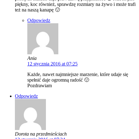
piękny, koc również, sprawdzę rozmiary na żywo i może trafi
też na naszą kanapę 🙂
Odpowiedz
Ania
12 stycznia 2016 at 07:25
Każde, nawet najmniejsze marzenie, które udaje się
spełnić daje ogromną radość 🙂
Pozdrawiam
Odpowiedz
Dorota na przedmieściach