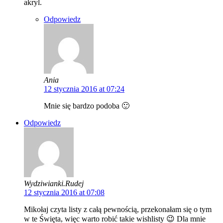
akryl.
Odpowiedz
Ania
12 stycznia 2016 at 07:24
Mnie się bardzo podoba 🙂
Odpowiedz
Wydziwianki.Rudej
12 stycznia 2016 at 07:08
Mikołaj czyta listy z całą pewnością, przekonałam się o tym
w te Święta, więc warto robić takie wishlisty 😉 Dla mnie