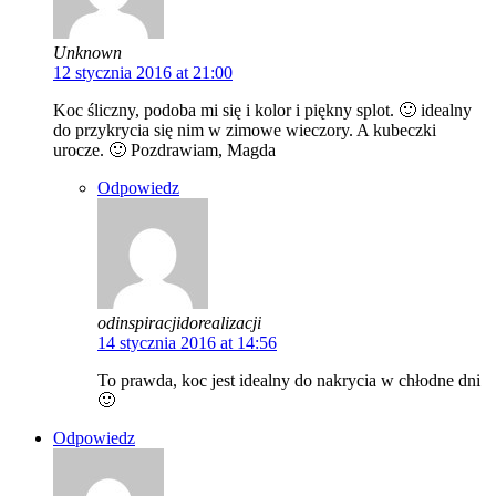
Unknown
12 stycznia 2016 at 21:00
Koc śliczny, podoba mi się i kolor i piękny splot. 🙂 idealny
do przykrycia się nim w zimowe wieczory. A kubeczki
urocze. 🙂 Pozdrawiam, Magda
Odpowiedz
odinspiracjidorealizacji
14 stycznia 2016 at 14:56
To prawda, koc jest idealny do nakrycia w chłodne dni
🙂
Odpowiedz