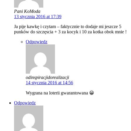
Pani KoModa
13 stycznia 2016 at 17:39
Ja pije kawkę i czytam – faktycznie to dodaje mi jeszcze 5
punków do szczęscia + 3 za kocyk i 10 za kotka obok mnie !
Odpowiedz
odinspiracjidorealizacji
14 stycznia 2016 at 14:56
Wygrana na loterii gwarantowana 😀
Odpowiedz