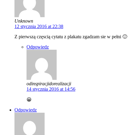
Unknown
12 stycznia 2016 at 22:38
Z pierwszą częscią cytatu z plakatu zgadzam sie w pełni 🙂
Odpowiedz
odinspiracjidorealizacji
14 stycznia 2016 at 14:56
😀
Odpowiedz