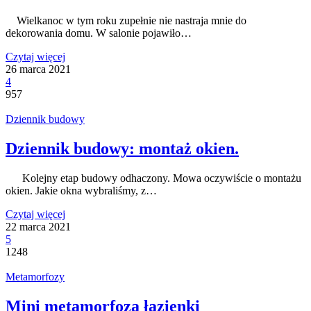
Wielkanoc w tym roku zupełnie nie nastraja mnie do
dekorowania domu. W salonie pojawiło…
Czytaj więcej
26 marca 2021
4
957
Dziennik budowy
Dziennik budowy: montaż okien.
Kolejny etap budowy odhaczony. Mowa oczywiście o montażu
okien. Jakie okna wybraliśmy, z…
Czytaj więcej
22 marca 2021
5
1248
Metamorfozy
Mini metamorfoza łazienki