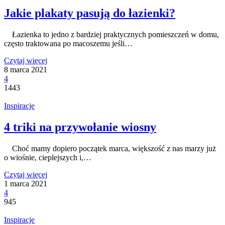
Jakie plakaty pasują do łazienki?
Łazienka to jedno z bardziej praktycznych pomieszczeń w domu,
często traktowana po macoszemu jeśli…
Czytaj więcej
8 marca 2021
4
1443
Inspiracje
4 triki na przywołanie wiosny
Choć mamy dopiero początek marca, większość z nas marzy już
o wiośnie, cieplejszych i,…
Czytaj więcej
1 marca 2021
4
945
Inspiracje