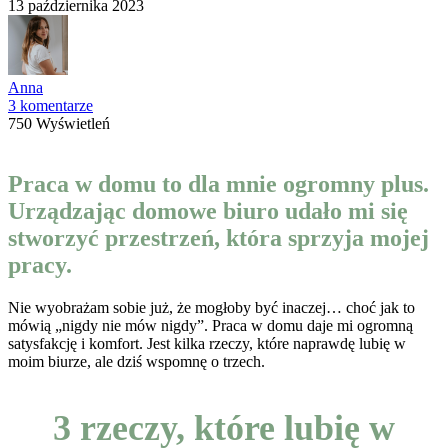
13 października 2023
Anna
3 komentarze
750 Wyświetleń
Praca w domu to dla mnie ogromny plus.
Urządzając domowe biuro udało mi się
stworzyć przestrzeń, która sprzyja mojej
pracy.
Nie wyobrażam sobie już, że mogłoby być inaczej… choć jak to
mówią „nigdy nie mów nigdy”. Praca w domu daje mi ogromną
satysfakcję i komfort. Jest kilka rzeczy, które naprawdę lubię w
moim biurze, ale dziś wspomnę o trzech.
3 rzeczy, które lubię w