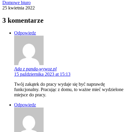
Domowe biuro
25 kwietnia 2022
3 komentarze
Odpowiedz
Ada z panda-wywoz.pl
15 października 2023 at 15:13
Twój zakątek do pracy wydaje się być naprawdę
funkcjonalny. Pracując z domu, to ważne mieć wydzielone
miejsce do pracy.
Odpowiedz