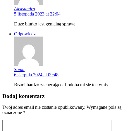
Aleksandra
5 listopada 2023 at 22:04
Duże biurko jest genialną sprawą
Odpowiedz
Sonia
6 sierpnia 2024 at 09:48
Brzmi bardzo zachęcająco. Podoba mi się ten wpis
Dodaj komentarz
Twój adres email nie zostanie opublikowany.
Wymagane pola są
oznaczone
*