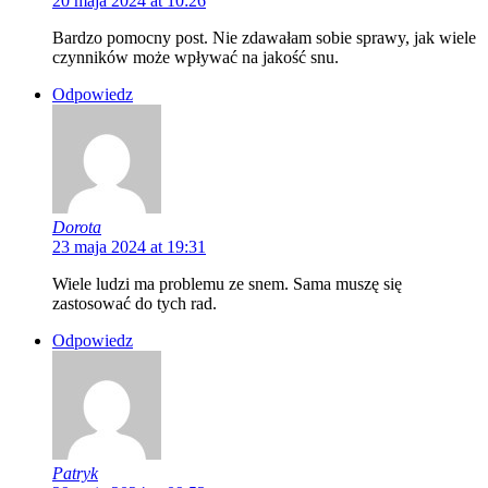
20 maja 2024 at 10:26
Bardzo pomocny post. Nie zdawałam sobie sprawy, jak wiele
czynników może wpływać na jakość snu.
Odpowiedz
Dorota
23 maja 2024 at 19:31
Wiele ludzi ma problemu ze snem. Sama muszę się
zastosować do tych rad.
Odpowiedz
Patryk