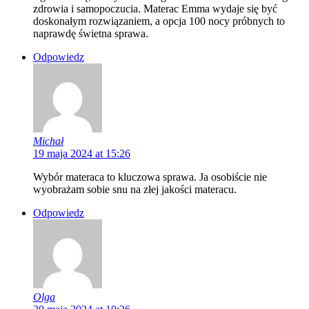
zdrowia i samopoczucia. Materac Emma wydaje się być
doskonałym rozwiązaniem, a opcja 100 nocy próbnych to
naprawdę świetna sprawa.
Odpowiedz
Michał
19 maja 2024 at 15:26
Wybór materaca to kluczowa sprawa. Ja osobiście nie
wyobrażam sobie snu na złej jakości materacu.
Odpowiedz
Olga