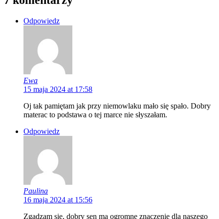
7 komentarzy
Odpowiedz
Ewa
15 maja 2024 at 17:58
Oj tak pamiętam jak przy niemowlaku mało się spało. Dobry
materac to podstawa o tej marce nie słyszałam.
Odpowiedz
Paulina
16 maja 2024 at 15:56
Zgadzam się, dobry sen ma ogromne znaczenie dla naszego