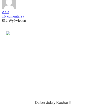
Ania
16 komentarzy
812 Wyświetleń
Dzień dobry Kochani!