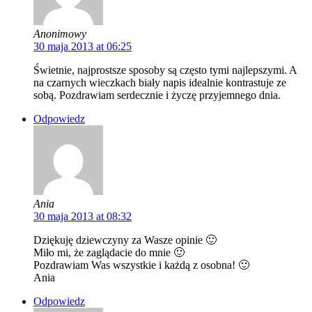
Anonimowy
30 maja 2013 at 06:25
Świetnie, najprostsze sposoby są często tymi najlepszymi. A
na czarnych wieczkach biały napis idealnie kontrastuje ze
sobą. Pozdrawiam serdecznie i życzę przyjemnego dnia.
Odpowiedz
Ania
30 maja 2013 at 08:32
Dziękuję dziewczyny za Wasze opinie 🙂
Miło mi, że zaglądacie do mnie 🙂
Pozdrawiam Was wszystkie i każdą z osobna! 🙂
Ania
Odpowiedz