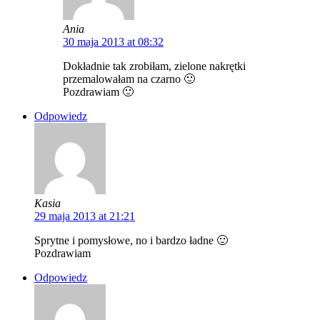
Ania
30 maja 2013 at 08:32
Dokładnie tak zrobiłam, zielone nakrętki
przemalowałam na czarno 🙂
Pozdrawiam 🙂
Odpowiedz
Kasia
29 maja 2013 at 21:21
Sprytne i pomysłowe, no i bardzo ładne 🙂
Pozdrawiam
Odpowiedz