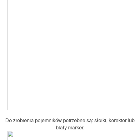
Do zrobienia pojemników potrzebne są: słoiki, korektor lub
biały marker.