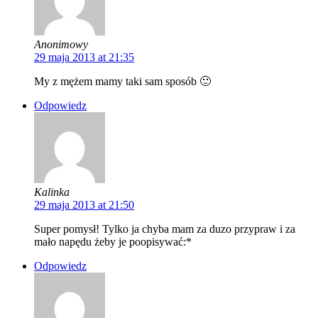
Anonimowy
29 maja 2013 at 21:35
My z mężem mamy taki sam sposób 🙂
Odpowiedz
Kalinka
29 maja 2013 at 21:50
Super pomysł! Tylko ja chyba mam za duzo przypraw i za
mało napędu żeby je poopisywać:*
Odpowiedz