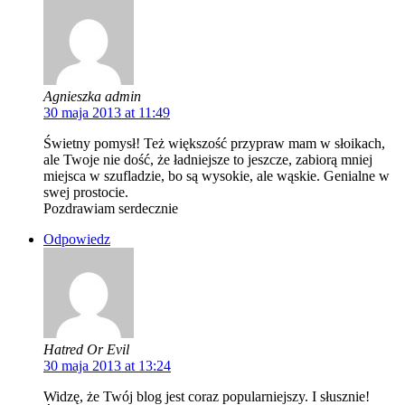
Agnieszka admin
30 maja 2013 at 11:49
Świetny pomysł! Też większość przypraw mam w słoikach,
ale Twoje nie dość, że ładniejsze to jeszcze, zabiorą mniej
miejsca w szufladzie, bo są wysokie, ale wąskie. Genialne w
swej prostocie.
Pozdrawiam serdecznie
Odpowiedz
Hatred Or Evil
30 maja 2013 at 13:24
Widzę, że Twój blog jest coraz popularniejszy. I słusznie!