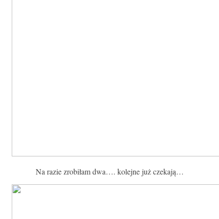
Na razie zrobiłam dwa…. kolejne już czekają…