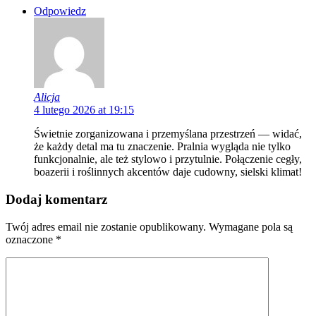
Odpowiedz
Alicja
4 lutego 2026 at 19:15
Świetnie zorganizowana i przemyślana przestrzeń — widać,
że każdy detal ma tu znaczenie. Pralnia wygląda nie tylko
funkcjonalnie, ale też stylowo i przytulnie. Połączenie cegły,
boazerii i roślinnych akcentów daje cudowny, sielski klimat!
Dodaj komentarz
Twój adres email nie zostanie opublikowany.
Wymagane pola są
oznaczone
*