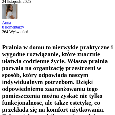
24 listopada 2025
Anna
8 komentarzy
264 Wyświetleń
Pralnia w domu to niezwykle praktyczne i
wygodne rozwiązanie, które znacznie
ułatwia codzienne życie. Własna pralnia
pozwala na organizację przestrzeni w
sposób, który odpowiada naszym
indywidualnym potrzebom. Dzięki
odpowiedniemu zaaranżowaniu tego
pomieszczenia można zyskać nie tylko
funkcjonalność, ale także estetykę, co
przekłada się na komfort użytkowania.