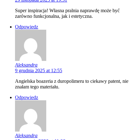
Super inspiracja! Własna pralnia naprawdę może być
zarówno funkcjonalna, jak i estetyczna.
Odpowiedz
Aleksandra
9 grudnia 2025 at 12:55
Angielska boazeria z duropolimeru to ciekawy patent, nie
znałam tego materiału.
Odpowiedz
Aleksandra