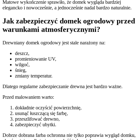
Matowe wykończenie sprawiło, że domek wygląda bardziej
elegancko i nowocześnie, a jednocześnie nadal bardzo naturalnie.
Jak zabezpieczyć domek ogrodowy przed
warunkami atmosferycznymi?
Drewniany domek ogrodowy jest stale narażony na:
deszcz,
promieniowanie UV,
wilgoć,
śnieg,
zmiany temperatur.
Dlatego regularne zabezpieczanie drewna jest bardzo ważne.
Przed malowaniem warto:
dokładnie oczyścić powierzchnię,
usunąć łuszczącą się farbę,
przeszlifować drewno,
zabezpieczyć ubytki.
Dobrze dobrana farba ochronna nie tylko poprawia wygląd domku,