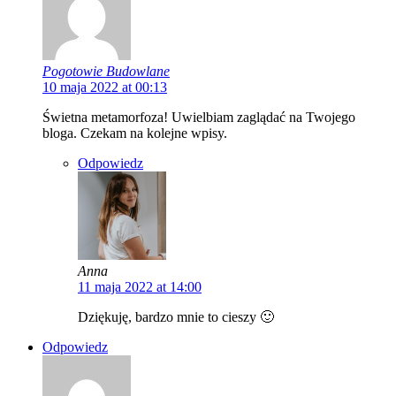
Pogotowie Budowlane
10 maja 2022 at 00:13
Świetna metamorfoza! Uwielbiam zaglądać na Twojego
bloga. Czekam na kolejne wpisy.
Odpowiedz
Anna
11 maja 2022 at 14:00
Dziękuję, bardzo mnie to cieszy 🙂
Odpowiedz