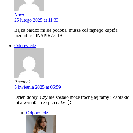
Nora
25 lutego 2025 at 11:33
Bajka bardzo mi sie podoba, musze coś fajnego kupić i
przerobić ! INSPIRACJA
Odpowiedz
Przemek
5 kwietnia 2025 at 06:59
Dzien dobry. Czy nie zostało może trochę tej farby? Zabrakło
mi a wycofana z sprzedaży 🙁
Odpowiedz