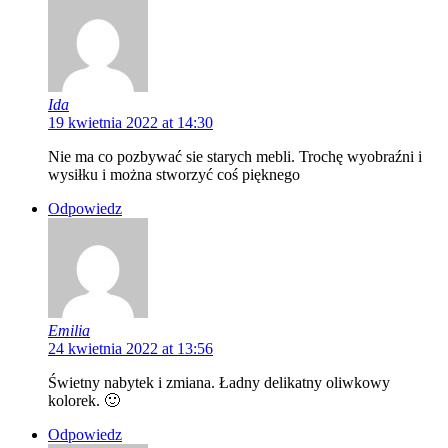
Ida
19 kwietnia 2022 at 14:30
Nie ma co pozbywać sie starych mebli. Trochę wyobraźni i
wysiłku i można stworzyć coś pięknego
Odpowiedz
Emilia
24 kwietnia 2022 at 13:56
Świetny nabytek i zmiana. Ładny delikatny oliwkowy
kolorek. 🙂
Odpowiedz