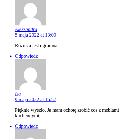
Aleksandra
5 maja 2022 at 13:00
Różnica jest ogromna
Odpowiedz
Iza
9 maja 2022 at 15:57
Pięknie wyszło. Ja mam ochotę zrobić cos z meblami
kuchennymi,
Odpowiedz