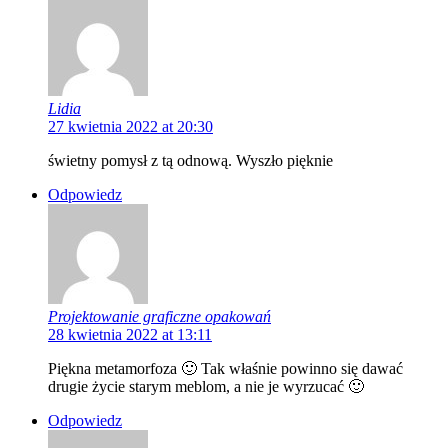
Lidia
27 kwietnia 2022 at 20:30
świetny pomysł z tą odnową. Wyszło pięknie
Odpowiedz
Projektowanie graficzne opakowań
28 kwietnia 2022 at 13:11
Piękna metamorfoza 🙂 Tak właśnie powinno się dawać
drugie życie starym meblom, a nie je wyrzucać 🙂
Odpowiedz