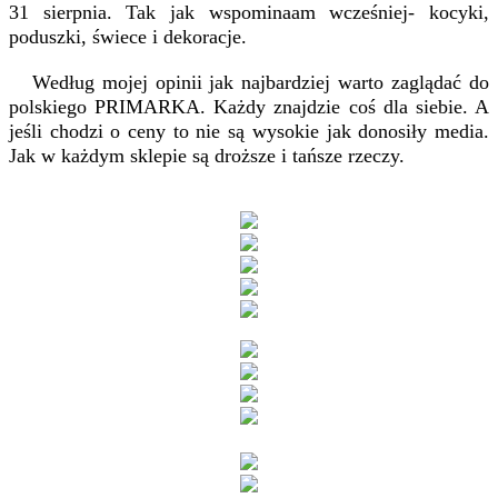
31 sierpnia. Tak jak wspominaam wcześniej- kocyki,
poduszki, świece i dekoracje.
Według mojej opinii jak najbardziej warto zaglądać do
polskiego PRIMARKA. Każdy znajdzie coś dla siebie. A
jeśli chodzi o ceny to nie są wysokie jak donosiły media.
Jak w każdym sklepie są droższe i tańsze rzeczy.