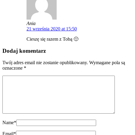
Ania
21 września 2020 at 15:50
Cieszę się razem z Tobą 🙂
Dodaj komentarz
Twój adres email nie zostanie opublikowany.
Wymagane pola są
oznaczone
*
Name
*
Email
*