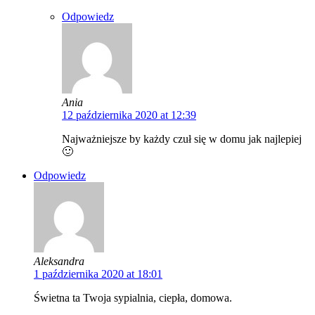
Odpowiedz
Ania
12 października 2020 at 12:39
Najważniejsze by każdy czuł się w domu jak najlepiej
🙂
Odpowiedz
Aleksandra
1 października 2020 at 18:01
Świetna ta Twoja sypialnia, ciepła, domowa.