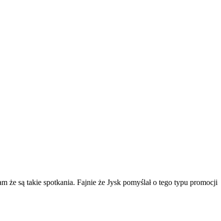
m że są takie spotkania. Fajnie że Jysk pomyślał o tego typu promocji