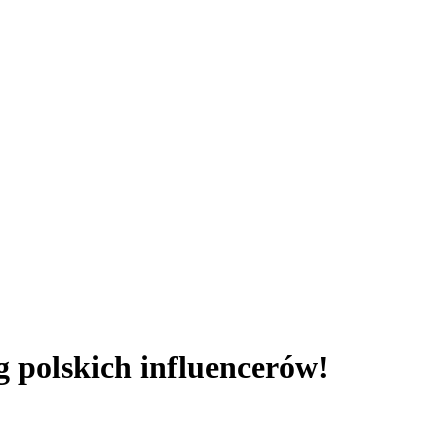
polskich influencerów!