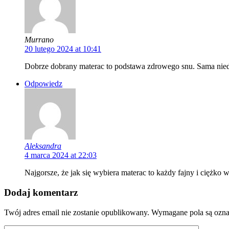
Murrano
20 lutego 2024 at 10:41
Dobrze dobrany materac to podstawa zdrowego snu. Sama nie
Odpowiedz
Aleksandra
4 marca 2024 at 22:03
Najgorsze, że jak się wybiera materac to każdy fajny i ciężko 
Dodaj komentarz
Twój adres email nie zostanie opublikowany.
Wymagane pola są ozn