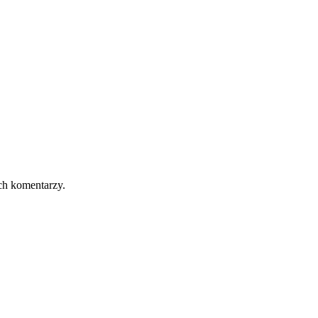
ch komentarzy.