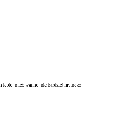
h lepiej mieć wannę, nic bardziej mylnego.