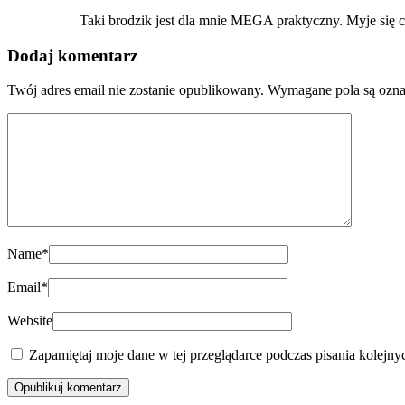
Taki brodzik jest dla mnie MEGA praktyczny. Myje się c
Dodaj komentarz
Twój adres email nie zostanie opublikowany.
Wymagane pola są ozn
Name
*
Email
*
Website
Zapamiętaj moje dane w tej przeglądarce podczas pisania kolejny