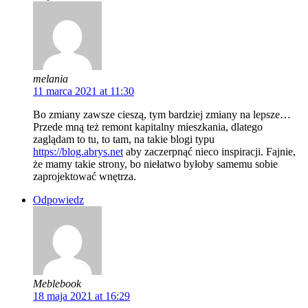
melania
11 marca 2021 at 11:30
Bo zmiany zawsze cieszą, tym bardziej zmiany na lepsze…
Przede mną też remont kapitalny mieszkania, dlatego
zaglądam to tu, to tam, na takie blogi typu
https://blog.abrys.net
aby zaczerpnąć nieco inspiracji. Fajnie,
że mamy takie strony, bo niełatwo byłoby samemu sobie
zaprojektować wnętrza.
Odpowiedz
Meblebook
18 maja 2021 at 16:29