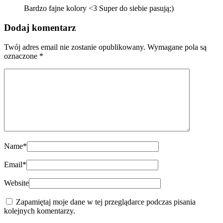
Bardzo fajne kolory <3 Super do siebie pasują;)
Dodaj komentarz
Twój adres email nie zostanie opublikowany.
Wymagane pola są
oznaczone
*
Name
*
Email
*
Website
Zapamiętaj moje dane w tej przeglądarce podczas pisania
kolejnych komentarzy.