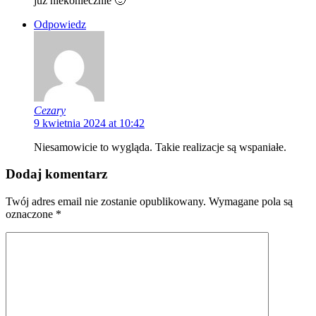
już niekoniecznie 🙂
Odpowiedz
Cezary
9 kwietnia 2024 at 10:42
Niesamowicie to wygląda. Takie realizacje są wspaniałe.
Dodaj komentarz
Twój adres email nie zostanie opublikowany.
Wymagane pola są
oznaczone
*