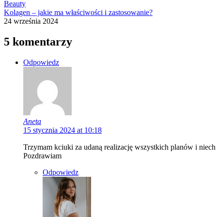
Beauty
Kolagen – jakie ma właściwości i zastosowanie?
24 września 2024
5 komentarzy
Odpowiedz
Aneta
15 stycznia 2024 at 10:18
Trzymam kciuki za udaną realizację wszystkich planów i niech
Pozdrawiam
Odpowiedz