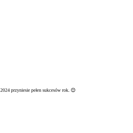
 2024 przyniesie pełen sukcesów rok. 😊