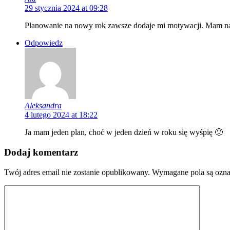
29 stycznia 2024 at 09:28
Planowanie na nowy rok zawsze dodaje mi motywacji. Mam nadz
Odpowiedz
Aleksandra
4 lutego 2024 at 18:22
Ja mam jeden plan, choć w jeden dzień w roku się wyśpię 🙂
Dodaj komentarz
Twój adres email nie zostanie opublikowany.
Wymagane pola są ozn