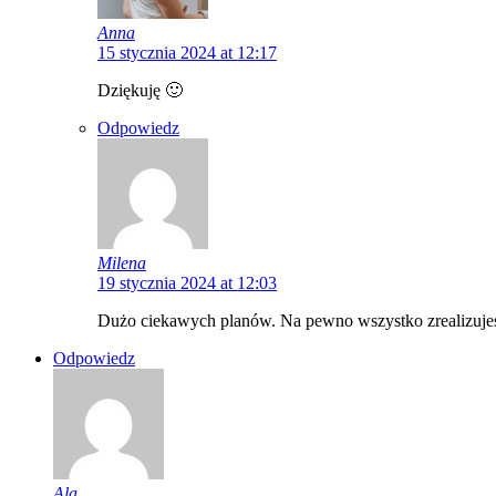
Anna
15 stycznia 2024 at 12:17
Dziękuję 🙂
Odpowiedz
Milena
19 stycznia 2024 at 12:03
Dużo ciekawych planów. Na pewno wszystko zrealizuje
Odpowiedz
Ala