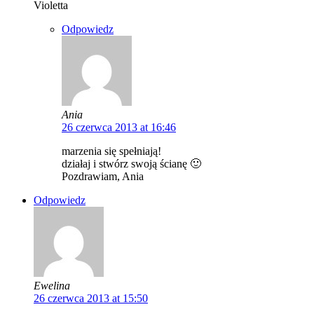
Violetta
Odpowiedz
Ania
26 czerwca 2013 at 16:46
marzenia się spełniają!
działaj i stwórz swoją ścianę 🙂
Pozdrawiam, Ania
Odpowiedz
Ewelina
26 czerwca 2013 at 15:50