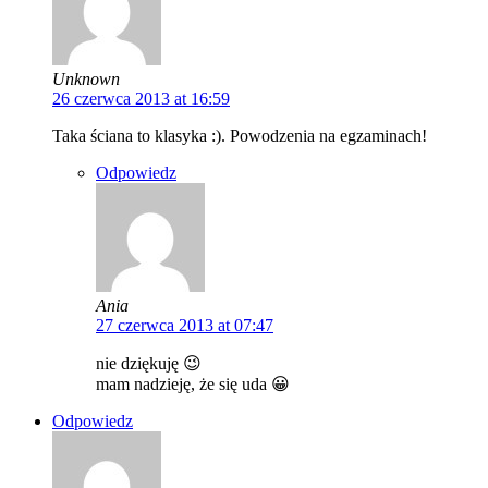
Unknown
26 czerwca 2013 at 16:59
Taka ściana to klasyka :). Powodzenia na egzaminach!
Odpowiedz
Ania
27 czerwca 2013 at 07:47
nie dziękuję 😉
mam nadzieję, że się uda 😀
Odpowiedz