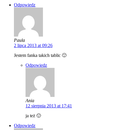
Odpowiedz
Paula
2 lipca 2013 at 09:26
Jestem fanka takich tablic 🙂
Odpowiedz
Ania
12 sierpnia 2013 at 17:41
ja też 🙂
Odpowiedz