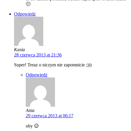
🙂
Odpowiedz
Kasia
28 czerwca 2013 at 21:36
Super! Teraz o niczym nie zapomnicie ;)))
Odpowiedz
Ania
29 czerwca 2013 at 06:17
oby 😉