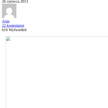
26 czerwca 2013
Ania
22 komentarze
616 Wyświetleń