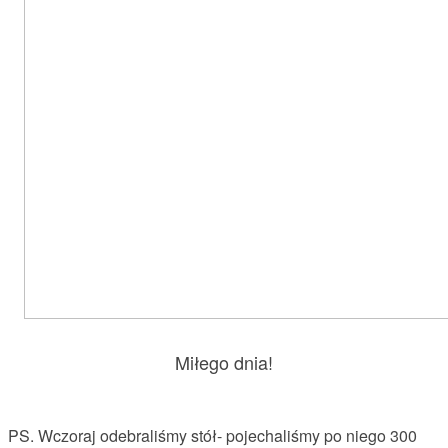
Miłego dnia!
PS. Wczoraj odebraliśmy stół- pojechaliśmy po niego 300