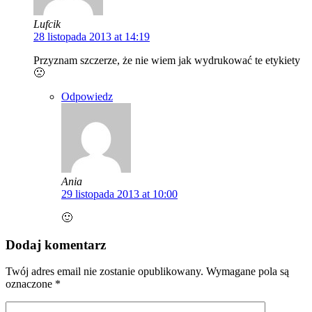
Lufcik
28 listopada 2013 at 14:19
Przyznam szczerze, że nie wiem jak wydrukować te etykiety
🙁
Odpowiedz
Ania
29 listopada 2013 at 10:00
🙂
Dodaj komentarz
Twój adres email nie zostanie opublikowany.
Wymagane pola są
oznaczone
*