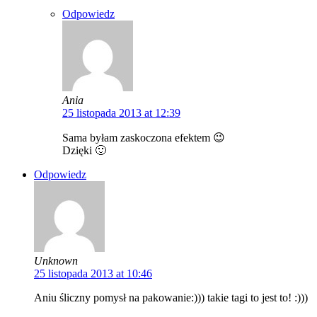
Odpowiedz
Ania
25 listopada 2013 at 12:39
Sama byłam zaskoczona efektem 😉
Dzięki 🙂
Odpowiedz
Unknown
25 listopada 2013 at 10:46
Aniu śliczny pomysł na pakowanie:))) takie tagi to jest to! :)))