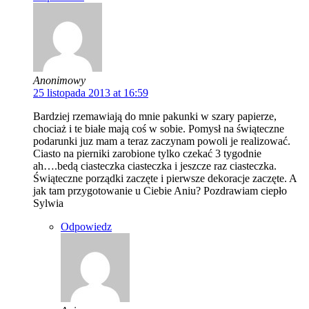
Anonimowy
25 listopada 2013 at 16:59
Bardziej rzemawiają do mnie pakunki w szary papierze,
chociaż i te białe mają coś w sobie. Pomysł na świąteczne
podarunki juz mam a teraz zaczynam powoli je realizować.
Ciasto na pierniki zarobione tylko czekać 3 tygodnie
ah….bedą ciasteczka ciasteczka i jeszcze raz ciasteczka.
Świąteczne porządki zaczęte i pierwsze dekoracje zaczęte. A
jak tam przygotowanie u Ciebie Aniu? Pozdrawiam ciepło
Sylwia
Odpowiedz