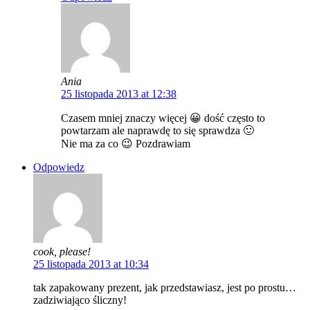
Ania
25 listopada 2013 at 12:38
Czasem mniej znaczy więcej 😀 dość często to
powtarzam ale naprawdę to się sprawdza 🙂
Nie ma za co 😉 Pozdrawiam
Odpowiedz
cook, please!
25 listopada 2013 at 10:34
tak zapakowany prezent, jak przedstawiasz, jest po prostu…
zadziwiająco śliczny!