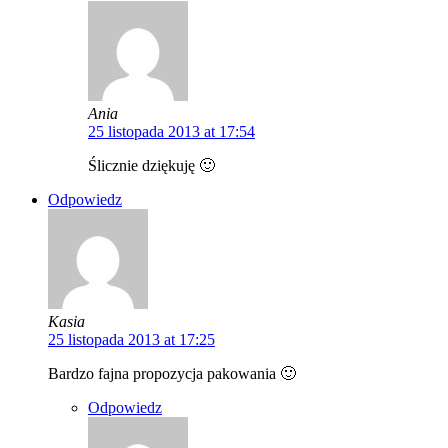
Ania
25 listopada 2013 at 17:54
Ślicznie dziękuję 🙂
Odpowiedz
Kasia
25 listopada 2013 at 17:25
Bardzo fajna propozycja pakowania 🙂
Odpowiedz