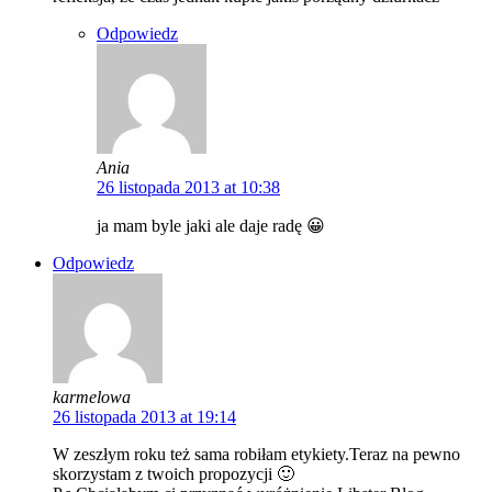
Odpowiedz
Ania
26 listopada 2013 at 10:38
ja mam byle jaki ale daje radę 😀
Odpowiedz
karmelowa
26 listopada 2013 at 19:14
W zeszłym roku też sama robiłam etykiety.Teraz na pewno
skorzystam z twoich propozycji 🙂