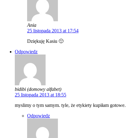
Ania
25 listopada 2013 at 17:54
Dziękuję Kasiu 🙂
Odpowiedz
bidibi (domowy alfabet)
25 listopada 2013 at 18:55
myslimy o tym samym. tyle, że etykiety kupiłam gotowe.
Odpowiedz