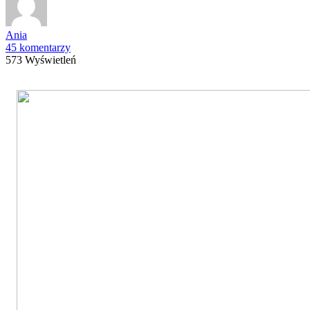
Ania
45 komentarzy
573 Wyświetleń