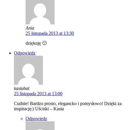
Ania
25 listopada 2013 at 13:30
dziękuję 🙂
Odpowiedz
kasiabat
25 listopada 2013 at 13:00
Cudnie! Bardzo prosto, elegancko i pomysłowo! Dzięki za
inspirację:) Uściski – Kasia
Odpowiedz