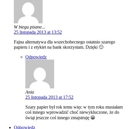
W biegu pisane...
25 listopada 2013 at 13:52
Fajna alternatywa dla wszechobecnego ostatnio szarego
papieru i z etykiet na bank skorzystam. Dzięki 🙂
Odpowiedz
Ania
25 listopada 2013 at 17:52
Szary papier był rok temu więc w tym roku musiałam
coś innego wprowadzić choć niewykluczone, że do
świąt jeszcze coś innego zmajstruję 😀
Odpowiedz