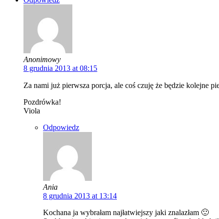
Anonimowy
8 grudnia 2013 at 08:15
Za nami już pierwsza porcja, ale coś czuję że będzie kolejne 
Pozdrówka!
Viola
Odpowiedz
Ania
8 grudnia 2013 at 13:14
Kochana ja wybrałam najłatwiejszy jaki znalazłam 🙂