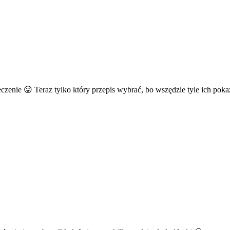
pieczenie 😛 Teraz tylko który przepis wybrać, bo wszędzie tyle ich 