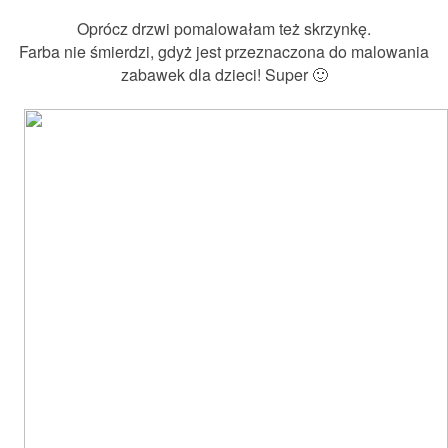
Oprócz drzwi pomalowałam też skrzynkę.
Farba nie śmierdzi, gdyż jest przeznaczona do malowania
zabawek dla dzieci! Super 🙂