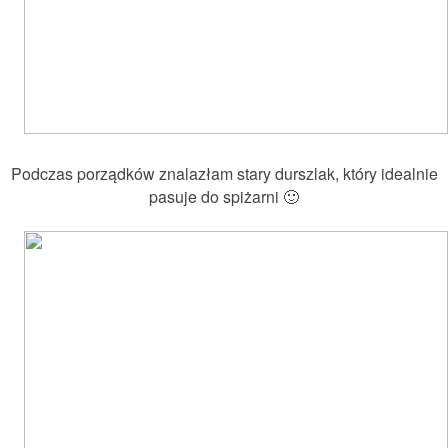
Podczas porządków znalazłam stary durszlak, który idealnie
pasuje do spiżarni 🙂