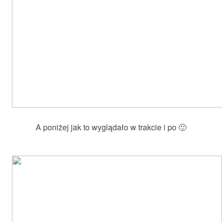
A poniżej jak to wyglądało w trakcie i po 🙂