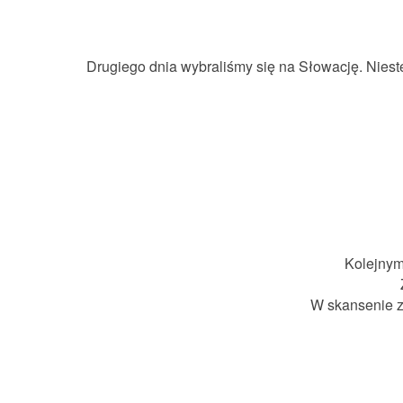
Drugiego dnia wybraliśmy się na Słowację. Niest
Kolejnym
W skansenie z