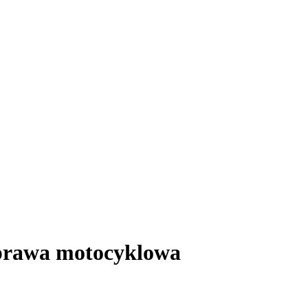
prawa motocyklowa