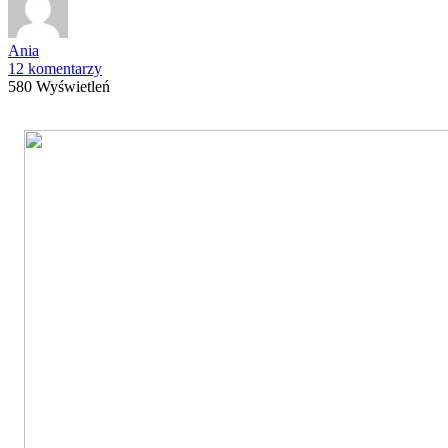
Ania
12 komentarzy
580 Wyświetleń