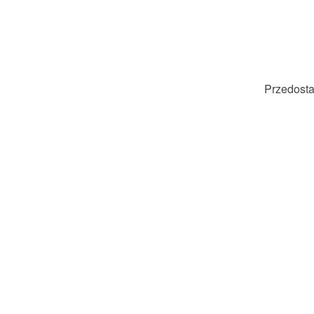
Przedosta