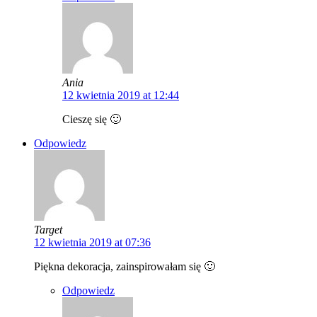
Ania
12 kwietnia 2019 at 12:44
Cieszę się 🙂
Odpowiedz
Target
12 kwietnia 2019 at 07:36
Piękna dekoracja, zainspirowałam się 🙂
Odpowiedz