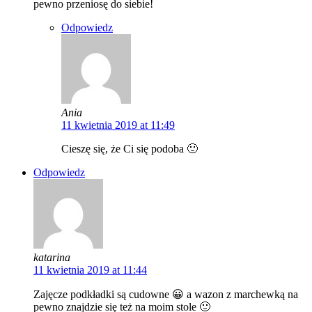
pewno przeniosę do siebie!
Odpowiedz
Ania
11 kwietnia 2019 at 11:49
Cieszę się, że Ci się podoba 🙂
Odpowiedz
katarina
11 kwietnia 2019 at 11:44
Zajęcze podkładki są cudowne 😀 a wazon z marchewką na
pewno znajdzie się też na moim stole 🙂