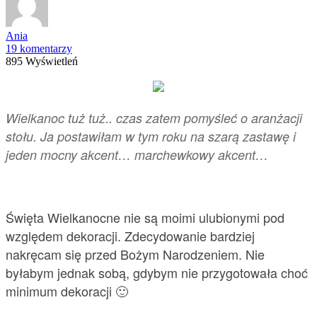
Ania
19 komentarzy
895 Wyświetleń
Wielkanoc tuż tuż.. czas zatem pomyśleć o aranżacji
stołu. Ja postawiłam w tym roku na szarą zastawę i
jeden mocny akcent… marchewkowy akcent…
Święta Wielkanocne nie są moimi ulubionymi pod
względem dekoracji. Zdecydowanie bardziej
nakręcam się przed Bożym Narodzeniem. Nie
byłabym jednak sobą, gdybym nie przygotowała choć
minimum dekoracji 🙂