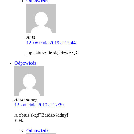
Odpowiedz
Ania
12 kwietnia 2019 at 12:44
jupi, strasznie się cieszę 🙂
Odpowiedz
Anonimowy
12 kwietnia 2019 at 12:39
A obrus skąd?Bardzo ładny!
E.H.
Odpowiedz