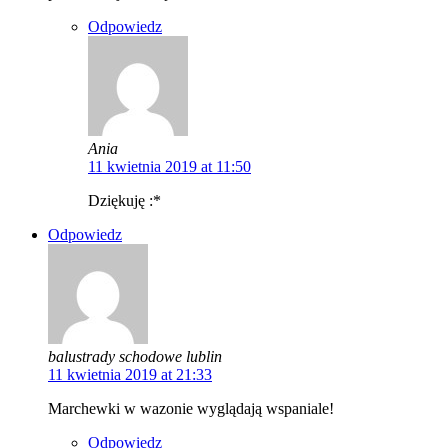
Odpowiedz
Ania
11 kwietnia 2019 at 11:50
Dziękuję :*
Odpowiedz
balustrady schodowe lublin
11 kwietnia 2019 at 21:33
Marchewki w wazonie wyglądają wspaniale!
Odpowiedz