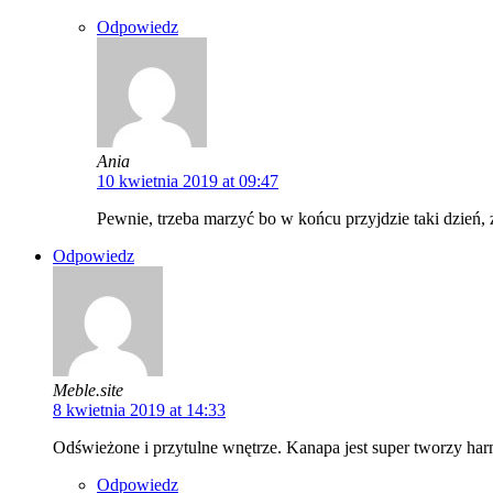
Odpowiedz
Ania
10 kwietnia 2019 at 09:47
Pewnie, trzeba marzyć bo w końcu przyjdzie taki dzień, 
Odpowiedz
Meble.site
8 kwietnia 2019 at 14:33
Odświeżone i przytulne wnętrze. Kanapa jest super tworzy har
Odpowiedz