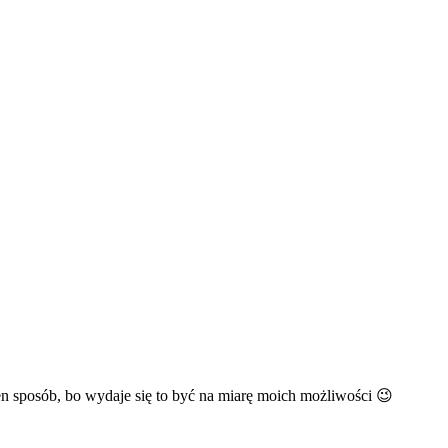
n sposób, bo wydaje się to być na miarę moich możliwości 😉