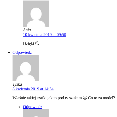
Ania
10 kwietnia 2019 at 09:50
Dzięki 🙂
Odpowiedz
Tyska
8 kwietnia 2019 at 14:34
Właśnie takiej szafki jak to pod tv szukam 🙂 Co to za model?
Odpowiedz