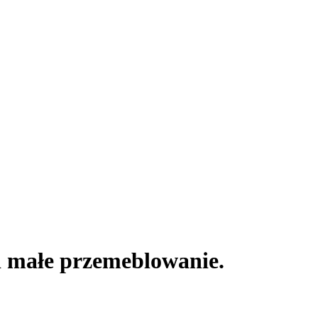
 i małe przemeblowanie.