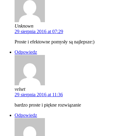
Unknown
29 sierpnia 2016 at 07:29
Proste i efektowne pomysły są najlepsze:)
Odpowiedz
velset
29 sierpnia 2016 at 11:36
bardzo proste i piękne rozwiązanie
Odpowiedz