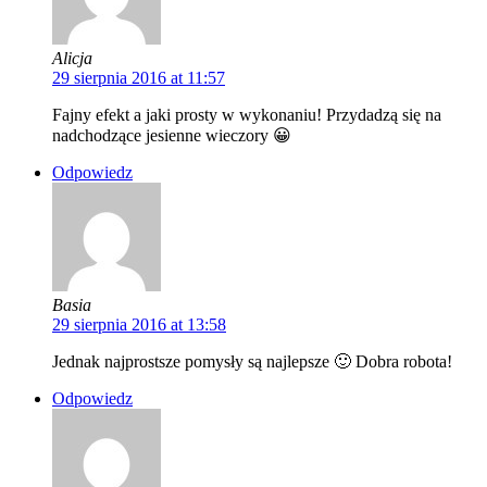
Alicja
29 sierpnia 2016 at 11:57
Fajny efekt a jaki prosty w wykonaniu! Przydadzą się na
nadchodzące jesienne wieczory 😀
Odpowiedz
Basia
29 sierpnia 2016 at 13:58
Jednak najprostsze pomysły są najlepsze 🙂 Dobra robota!
Odpowiedz