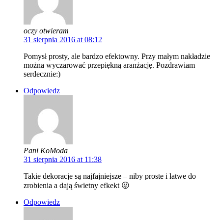
oczy otwieram
31 sierpnia 2016 at 08:12
Pomysł prosty, ale bardzo efektowny. Przy małym nakładzie
można wyczarować przepiękną aranżację. Pozdrawiam
serdecznie:)
Odpowiedz
Pani KoModa
31 sierpnia 2016 at 11:38
Takie dekoracje są najfajniejsze – niby proste i łatwe do
zrobienia a dają świetny efkekt 😛
Odpowiedz