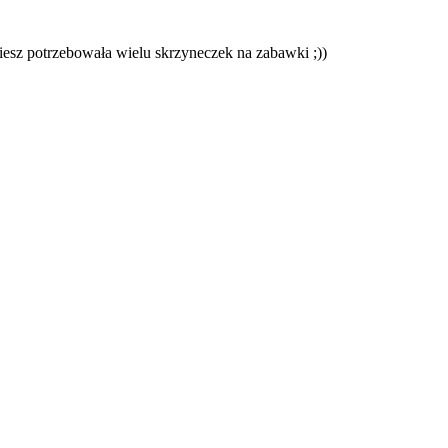
iesz potrzebowała wielu skrzyneczek na zabawki ;))