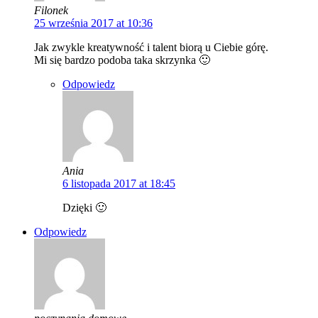
Filonek
25 września 2017 at 10:36
Jak zwykle kreatywność i talent biorą u Ciebie górę.
Mi się bardzo podoba taka skrzynka 🙂
Odpowiedz
Ania
6 listopada 2017 at 18:45
Dzięki 🙂
Odpowiedz