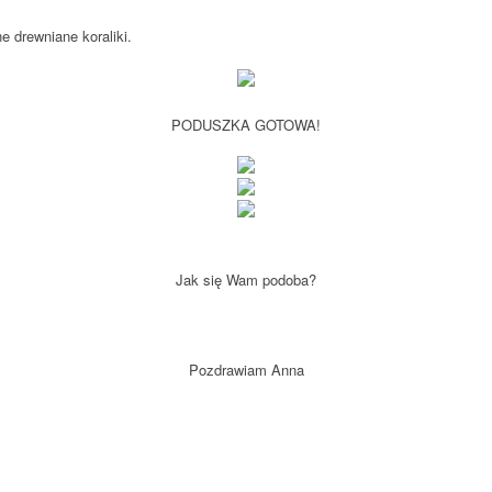
 drewniane koraliki.
PODUSZKA GOTOWA!
Jak się Wam podoba?
Pozdrawiam Anna