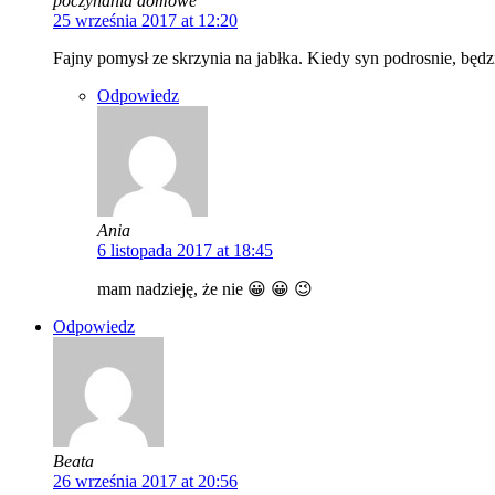
poczynania domowe
25 września 2017 at 12:20
Fajny pomysł ze skrzynia na jabłka. Kiedy syn podrosnie, będz
Odpowiedz
Ania
6 listopada 2017 at 18:45
mam nadzieję, że nie 😀 😀 😉
Odpowiedz
Beata
26 września 2017 at 20:56