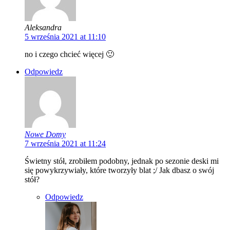
Aleksandra
5 września 2021 at 11:10
no i czego chcieć więcej 🙂
Odpowiedz
Nowe Domy
7 września 2021 at 11:24
Świetny stół, zrobiłem podobny, jednak po sezonie deski mi
się powykrzywiały, które tworzyły blat ;/ Jak dbasz o swój
stół?
Odpowiedz