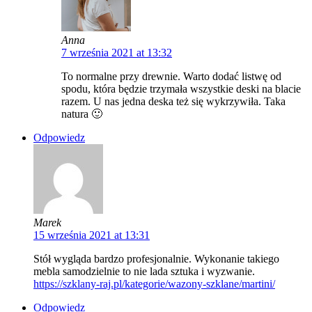
Anna
7 września 2021 at 13:32
To normalne przy drewnie. Warto dodać listwę od
spodu, która będzie trzymała wszystkie deski na blacie
razem. U nas jedna deska też się wykrzywiła. Taka
natura 🙂
Odpowiedz
Marek
15 września 2021 at 13:31
Stół wygląda bardzo profesjonalnie. Wykonanie takiego
mebla samodzielnie to nie lada sztuka i wyzwanie.
https://szklany-raj.pl/kategorie/wazony-szklane/martini/
Odpowiedz