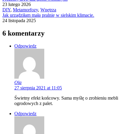
23 lutego 2026
DIY
,
Metamorfozy
,
Wnętrza
Jak urządziłam małą pralnię w sielskim klimacie.
24 listopada 2025
6 komentarzy
Odpowiedz
Ola
27 sierpnia 2021 at 11:05
Świetny efekt końcowy. Sama myślę o zrobieniu mebli
ogrodowych z palet.
Odpowiedz