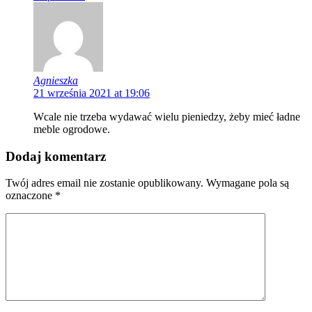
Agnieszka
21 września 2021 at 19:06
Wcale nie trzeba wydawać wielu pieniedzy, żeby mieć ładne
meble ogrodowe.
Dodaj komentarz
Twój adres email nie zostanie opublikowany.
Wymagane pola są
oznaczone
*