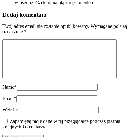
wiosenne. Czekam na nią z utęsknieniem
Dodaj komentarz
Twój adres email nie zostanie opublikowany.
Wymagane pola są
oznaczone
*
Name
*
Email
*
Website
Zapamiętaj moje dane w tej przeglądarce podczas pisania
kolejnych komentarzy.