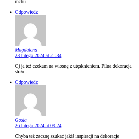
mchu
Odpowiedz
Magdalena
23 lutego 2024 at 21:34
Oj ja też czekam na wiosnę z utęsknieniem. Pilna dekoracja
stołu .
Odpowiedz
Gosia
26 lutego 2024 at 09:24
Chyba też zacznę szukać jakiś inspiracji na dekoracje