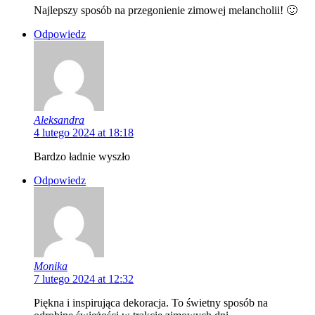
Najlepszy sposób na przegonienie zimowej melancholii! 🙂
Odpowiedz
Aleksandra
4 lutego 2024 at 18:18
Bardzo ładnie wyszło
Odpowiedz
Monika
7 lutego 2024 at 12:32
Piękna i inspirująca dekoracja. To świetny sposób na