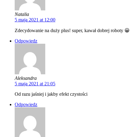
Natalia
5 maja 2021 at 12:00
Zdecydowanie na duży plus! super, kawał dobrej roboty 😀
Odpowiedz
Aleksandra
5 maja 2021 at 21:05
Od razu jaśniej i jakby efekt czystości
Odpowiedz