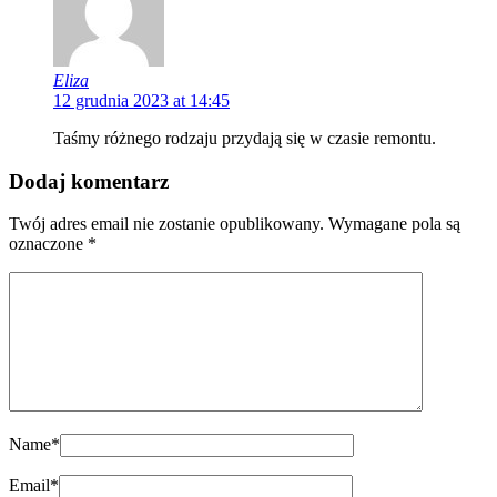
Eliza
12 grudnia 2023 at 14:45
Taśmy różnego rodzaju przydają się w czasie remontu.
Dodaj komentarz
Twój adres email nie zostanie opublikowany.
Wymagane pola są
oznaczone
*
Name
*
Email
*