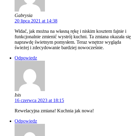
Gabrysia
20 lipca 2021 at 14:38
Widać, jak można na własną rękę i niskim kosztem fajnie i
funkcjonalnie zmienić wystrój kuchni. Ta zmiana okazała się
naprawdę świetnym pomysłem. Teraz wnętrze wygląda
świeżej i zdecydowanie bardziej nowocześnie.
Odpowiedz
Isis
16 czerwca 2023 at 18:15
Rewelacyjna zmiana! Kuchnia jak nowa!
Odpowiedz