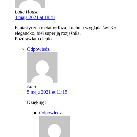
Latte House
3 maja 2021 at 18:41
Fantastyczna metamorfoza, kuchnia wygląda świeżo i
elegancko, biel super ją rozjaśniła.
Pozdrawiam ciepło
Odpowiedz
Ania
5 maja 2021 at 11:15
Dziękuję!
Odpowiedz