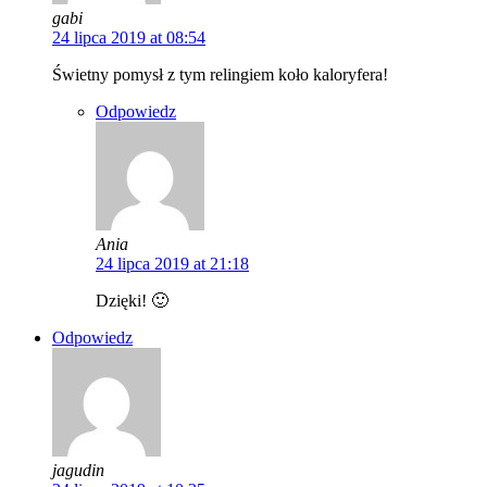
gabi
24 lipca 2019 at 08:54
Świetny pomysł z tym relingiem koło kaloryfera!
Odpowiedz
Ania
24 lipca 2019 at 21:18
Dzięki! 🙂
Odpowiedz
jagudin