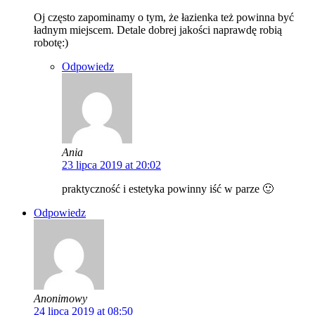
Oj często zapominamy o tym, że łazienka też powinna być
ładnym miejscem. Detale dobrej jakości naprawdę robią
robotę:)
Odpowiedz
Ania
23 lipca 2019 at 20:02
praktyczność i estetyka powinny iść w parze 🙂
Odpowiedz
Anonimowy
24 lipca 2019 at 08:50