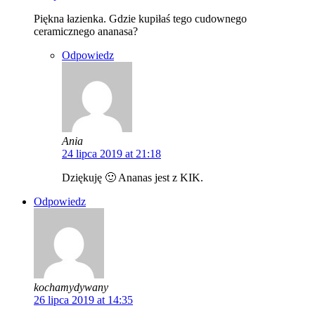
Piękna łazienka. Gdzie kupiłaś tego cudownego
ceramicznego ananasa?
Odpowiedz
Ania
24 lipca 2019 at 21:18
Dziękuję 🙂 Ananas jest z KIK.
Odpowiedz
kochamydywany
26 lipca 2019 at 14:35