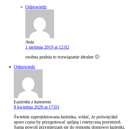
Odpowiedz
Ania
1 sierpnia 2019 at 12:02
osobna pralnia to rozwiązanie idealne 🙂
Odpowiedz
Łazienka z kamienia
8 kwietnia 2020 at 17:03
Świetnie zaprojektowana łazienka, widać, że poświęciłaś
sporo czasu by przygotować spójną i estetyczną przestrzeń.
Sama powoli przymierzam się do remontu domowej łazienki,