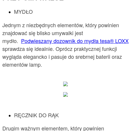
MYDŁO
Jednym z niezbędnych elementów, który powinien
znajdować się blisko umywalki jest
mydło.
Podwieszany dozownik do mydła tesa® LOXX
sprawdza się idealnie. Oprócz praktycznej funkcji
wygląda elegancko i pasuje do srebrnej baterii oraz
elementów lamp.
RĘCZNIK DO RĄK
Drugim ważnym elementem, który powinien