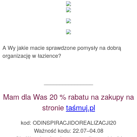
A Wy jakie macie sprawdzone pomysły na dobrą
organizację w łazience?
________________
Mam dla Was 20 % rabatu na zakupy na
stronie
taśmuj.pl
kod: ODINSPIRACJIDOREALIZACJI20
Ważność kodu: 22.07–04.08