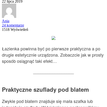
22 lipca 2019
Ania
24 komentarze
1518 Wyświetleń
Łazienka powinna być po pierwsze praktyczna a po
drugie estetycznie urządzona. Zobaczcie jak w prosty
sposób osiągnąć taki efekt…
_________________
Praktyczne szuflady pod blatem
Zwykle pod blatem znajduje się mała szafka lub