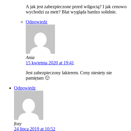
A jak jest zabezpieczone przed wilgocią? I jak cenowo
wychodzi za metr? Blat wygląda bardzo solidnie.
Odpowiedz
Ania
15 kwietnia 2020 at 19:41
Jest zabezpieczony lakierem. Ceny niestety nie
pamiętam 🙂
Odpowiedz
foxy
24 lipca 2019 at 10:52