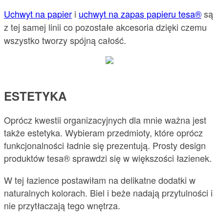
Uchwyt na papier
i
uchwyt na zapas papieru tesa®
są
z tej samej linii co pozostałe akcesoria dzięki czemu
wszystko tworzy spójną całość.
ESTETYKA
Oprócz kwestii organizacyjnych dla mnie ważna jest
także estetyka. Wybieram przedmioty, które oprócz
funkcjonalności ładnie się prezentują. Prosty design
produktów tesa® sprawdzi się w większości łazienek.
W tej łazience postawiłam na delikatne dodatki w
naturalnych kolorach. Biel i beże nadają przytulności i
nie przytłaczają tego wnętrza.