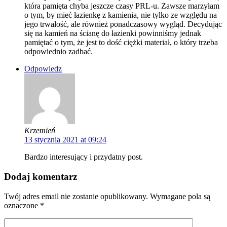
która pamięta chyba jeszcze czasy PRL-u. Zawsze marzyłam
o tym, by mieć łazienkę z kamienia, nie tylko ze względu na
jego trwałość, ale również ponadczasowy wygląd. Decydując
się na kamień na ścianę do łazienki powinniśmy jednak
pamiętać o tym, że jest to dość ciężki materiał, o który trzeba
odpowiednio zadbać.
Odpowiedz
Krzemień
13 stycznia 2021 at 09:24
Bardzo interesujący i przydatny post.
Dodaj komentarz
Twój adres email nie zostanie opublikowany.
Wymagane pola są
oznaczone
*