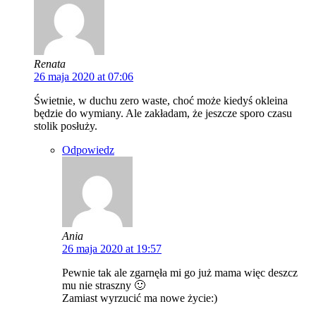
Renata
26 maja 2020 at 07:06
Świetnie, w duchu zero waste, choć może kiedyś okleina
będzie do wymiany. Ale zakładam, że jeszcze sporo czasu
stolik posłuży.
Odpowiedz
Ania
26 maja 2020 at 19:57
Pewnie tak ale zgarnęła mi go już mama więc deszcz
mu nie straszny 🙂
Zamiast wyrzucić ma nowe życie:)