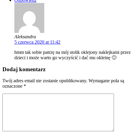
Odpowiedz
Aleksandra
5 czerwca 2020 at 11:42
hmm tak sobie patrzę na mój stolik oklejony naklejkami przez
dzieci i może warto go wyczyścić i dać mu okleinę 🙂
Dodaj komentarz
Twój adres email nie zostanie opublikowany.
Wymagane pola są
oznaczone
*