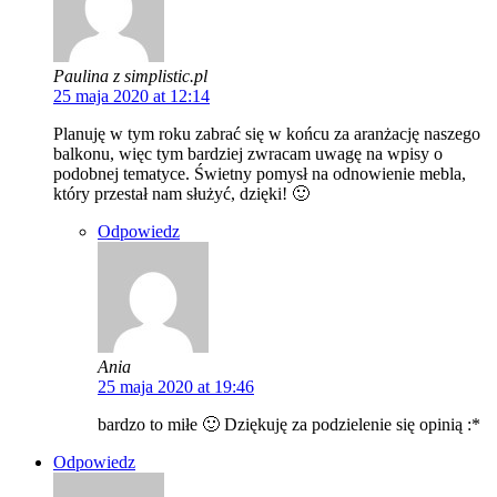
Paulina z simplistic.pl
25 maja 2020 at 12:14
Planuję w tym roku zabrać się w końcu za aranżację naszego
balkonu, więc tym bardziej zwracam uwagę na wpisy o
podobnej tematyce. Świetny pomysł na odnowienie mebla,
który przestał nam służyć, dzięki! 🙂
Odpowiedz
Ania
25 maja 2020 at 19:46
bardzo to miłe 🙂 Dziękuję za podzielenie się opinią :*
Odpowiedz