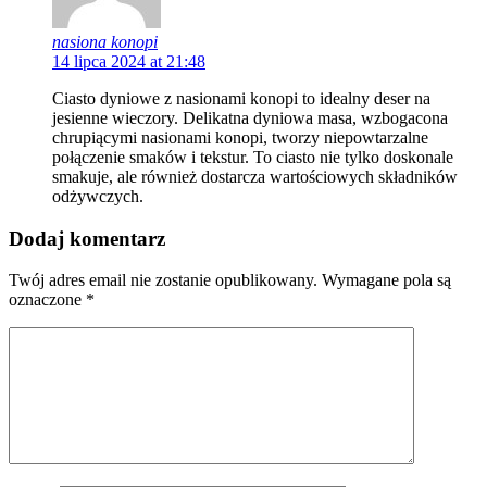
nasiona konopi
14 lipca 2024 at 21:48
Ciasto dyniowe z nasionami konopi to idealny deser na
jesienne wieczory. Delikatna dyniowa masa, wzbogacona
chrupiącymi nasionami konopi, tworzy niepowtarzalne
połączenie smaków i tekstur. To ciasto nie tylko doskonale
smakuje, ale również dostarcza wartościowych składników
odżywczych.
Dodaj komentarz
Twój adres email nie zostanie opublikowany.
Wymagane pola są
oznaczone
*