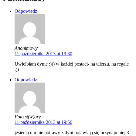
Odpowiedz
Anonimowy
11 października 2013 at 19:30
Uwielbiam dynie :))) w każdej postaci- na talerzu, na regale
:))
Odpowiedz
Foto st(w)ory
11 października 2013 at 19:56
jesienią u mnie potrawy z dyni pojawiają się przynajmniej 3