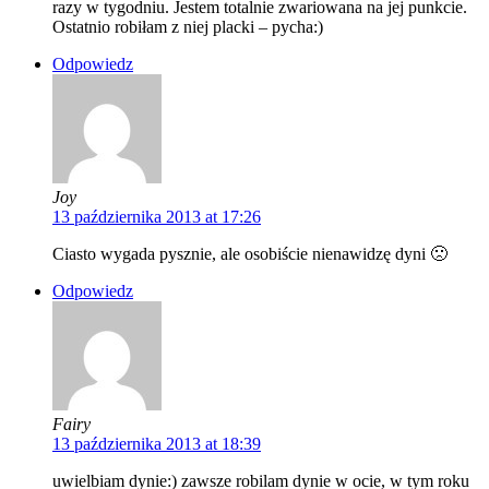
razy w tygodniu. Jestem totalnie zwariowana na jej punkcie.
Ostatnio robiłam z niej placki – pycha:)
Odpowiedz
Joy
13 października 2013 at 17:26
Ciasto wygada pysznie, ale osobiście nienawidzę dyni 🙁
Odpowiedz
Fairy
13 października 2013 at 18:39
uwielbiam dynie:) zawsze robilam dynie w ocie, w tym roku