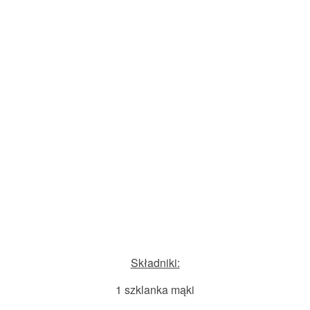
Składniki:
1 szklanka mąki