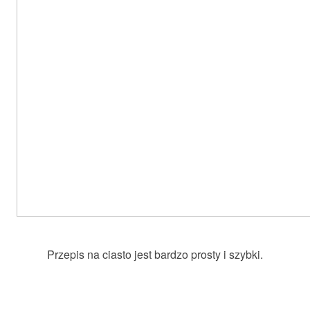
Przepis na ciasto jest bardzo prosty i szybki.