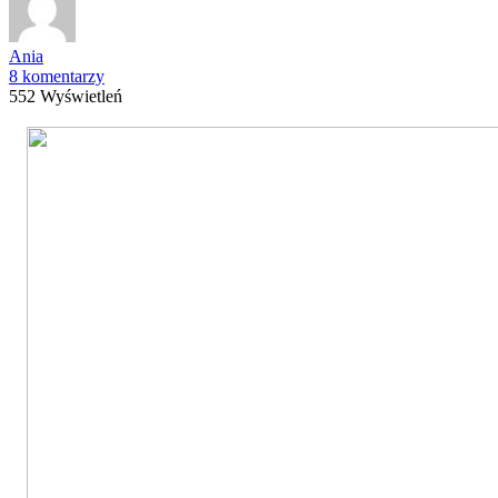
Ania
8 komentarzy
552 Wyświetleń