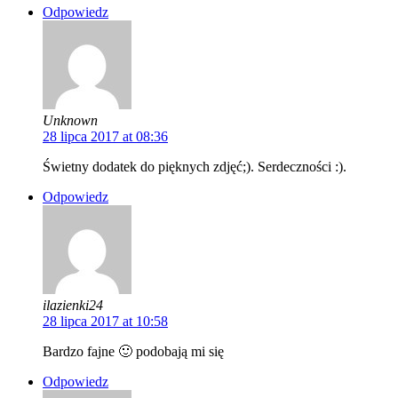
Odpowiedz
Unknown
28 lipca 2017 at 08:36
Świetny dodatek do pięknych zdjęć;). Serdeczności :).
Odpowiedz
ilazienki24
28 lipca 2017 at 10:58
Bardzo fajne 🙂 podobają mi się
Odpowiedz