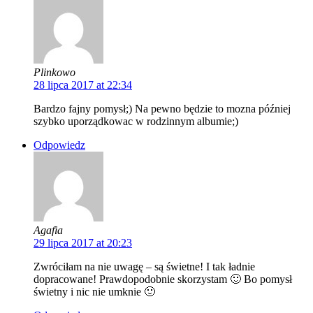
Plinkowo
28 lipca 2017 at 22:34
Bardzo fajny pomysł;) Na pewno będzie to mozna później
szybko uporządkowac w rodzinnym albumie;)
Odpowiedz
Agafia
29 lipca 2017 at 20:23
Zwróciłam na nie uwagę – są świetne! I tak ładnie
dopracowane! Prawdopodobnie skorzystam 🙂 Bo pomysł
świetny i nic nie umknie 🙂