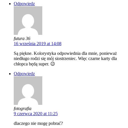
Odpowiedz
futura 36
16 września 2019 at 14:08
Są piękne. Kolorystyka odpowiednia dla mnie, ponieważ
niedługo rodzi się mój siostrzeniec. Więc czarne karty dla
chłopca będą super. 😉
Odpowiedz
fotografia
9 czerwca 2020 at 11:25
dlaczego nie mogę pobrać?