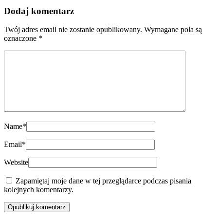
Dodaj komentarz
Twój adres email nie zostanie opublikowany.
Wymagane pola są
oznaczone
*
Name
*
Email
*
Website
Zapamiętaj moje dane w tej przeglądarce podczas pisania
kolejnych komentarzy.