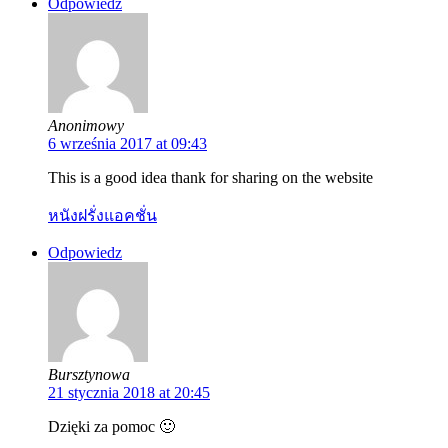
Odpowiedz
Anonimowy
6 września 2017 at 09:43
This is a good idea thank for sharing on the website
หนังฝรั่งแอคชั่น
Odpowiedz
Bursztynowa
21 stycznia 2018 at 20:45
Dzięki za pomoc 🙂