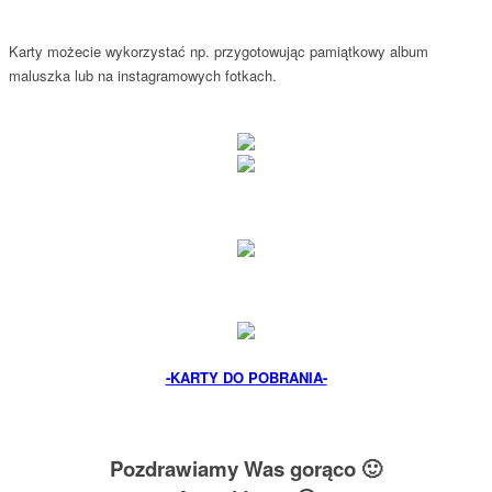
Karty możecie wykorzystać np. przygotowując pamiątkowy album
maluszka lub na instagramowych fotkach.
-KARTY DO POBRANIA-
Pozdrawiamy Was gorąco 🙂