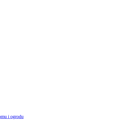
omu i ogrodu