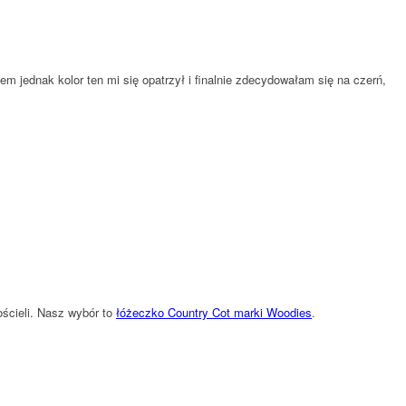
jednak kolor ten mi się opatrzył i finalnie zdecydowałam się na czerń,
ścieli. Nasz wybór to
łóżeczko Country Cot marki Woodies
.