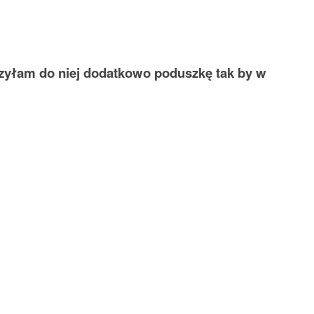
szyłam do niej dodatkowo poduszkę tak by w