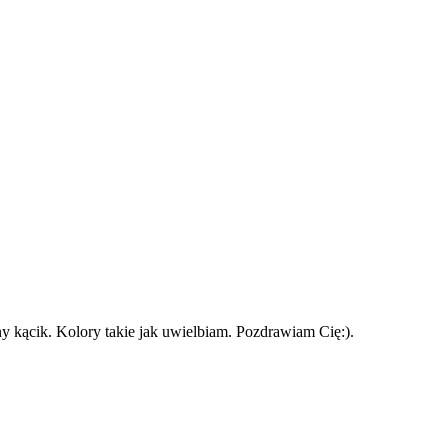
ny kącik. Kolory takie jak uwielbiam. Pozdrawiam Cię:).