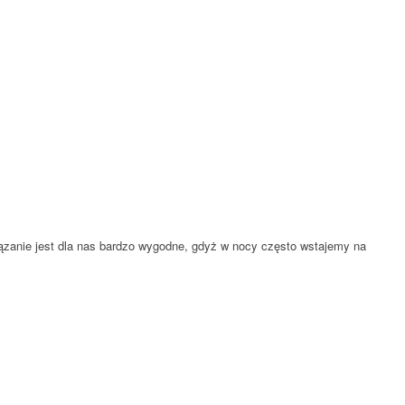
iązanie jest dla nas bardzo wygodne, gdyż w nocy często wstajemy na