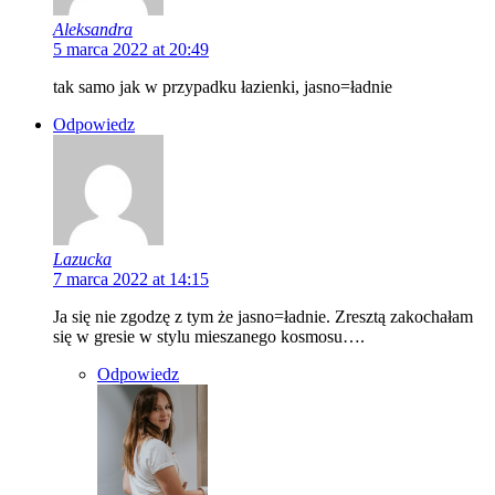
Aleksandra
5 marca 2022 at 20:49
tak samo jak w przypadku łazienki, jasno=ładnie
Odpowiedz
Lazucka
7 marca 2022 at 14:15
Ja się nie zgodzę z tym że jasno=ładnie. Zresztą zakochałam
się w gresie w stylu mieszanego kosmosu….
Odpowiedz