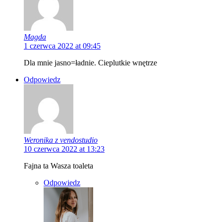
Magda
1 czerwca 2022 at 09:45
Dla mnie jasno=ładnie. Cieplutkie wnętrze
Odpowiedz
Weronika z vendostudio
10 czerwca 2022 at 13:23
Fajna ta Wasza toaleta
Odpowiedz