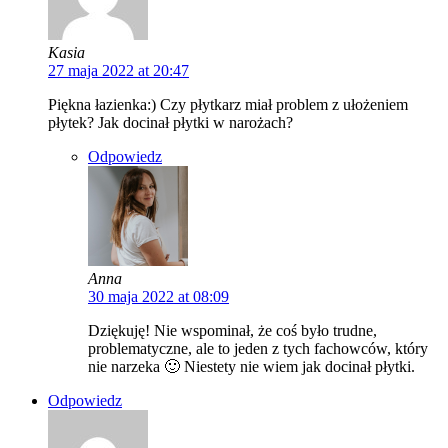
Kasia
27 maja 2022 at 20:47
Piękna łazienka:) Czy płytkarz miał problem z ułożeniem
płytek? Jak docinał płytki w narożach?
Odpowiedz
Anna
30 maja 2022 at 08:09
Dziękuję! Nie wspominał, że coś było trudne,
problematyczne, ale to jeden z tych fachowców, który
nie narzeka 🙂 Niestety nie wiem jak docinał płytki.
Odpowiedz