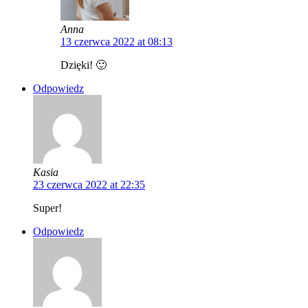
Anna
13 czerwca 2022 at 08:13
Dzięki! 🙂
Odpowiedz
Kasia
23 czerwca 2022 at 22:35
Super!
Odpowiedz