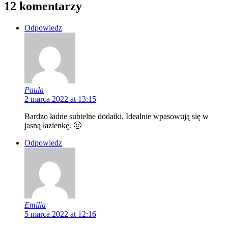
12 komentarzy
Odpowiedz
Paula
2 marca 2022 at 13:15
Bardzo ładne subtelne dodatki. Idealnie wpasowują się w
jasną łazienkę. 🙂
Odpowiedz
Emilia
5 marca 2022 at 12:16