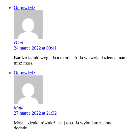
Odpowiedz
Olga
24 marca 2022 at 00:41
Bardzo ładnie wygląda tem odcień. Ja w swojej łazience mam
misz masz
Odpowiedz
Maja
27 marca 2022 at 21:32
Moja lazienka również jest jasna. Ja wybrałam zielone
dodatki.