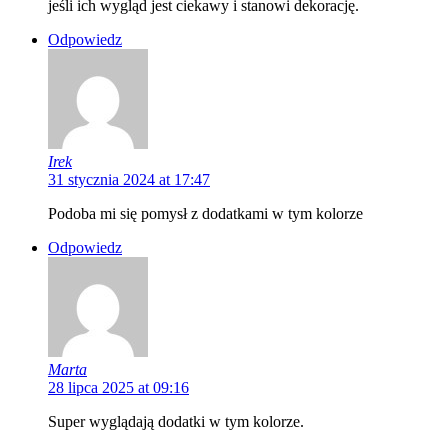
jeśli ich wygląd jest ciekawy i stanowi dekorację.
Odpowiedz
Irek
31 stycznia 2024 at 17:47
Podoba mi się pomysł z dodatkami w tym kolorze
Odpowiedz
Marta
28 lipca 2025 at 09:16
Super wyglądają dodatki w tym kolorze.