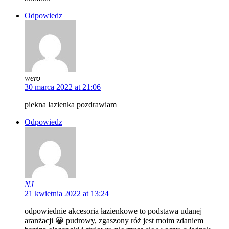
Odpowiedz
wero
30 marca 2022 at 21:06
piekna lazienka pozdrawiam
Odpowiedz
NJ
21 kwietnia 2022 at 13:24
odpowiednie akcesoria łazienkowe to podstawa udanej
aranżacji 😀 pudrowy, zgaszony róż jest moim zdaniem