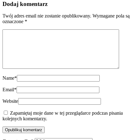
Dodaj komentarz
Twój adres email nie zostanie opublikowany.
Wymagane pola są
oznaczone
*
Name
*
Email
*
Website
Zapamiętaj moje dane w tej przeglądarce podczas pisania
kolejnych komentarzy.