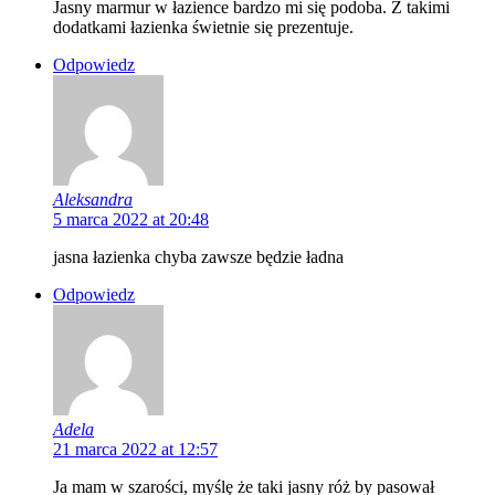
Jasny marmur w łazience bardzo mi się podoba. Z takimi
dodatkami łazienka świetnie się prezentuje.
Odpowiedz
Aleksandra
5 marca 2022 at 20:48
jasna łazienka chyba zawsze będzie ładna
Odpowiedz
Adela
21 marca 2022 at 12:57
Ja mam w szarości, myślę że taki jasny róż by pasował