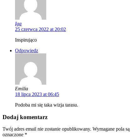
Iga
25 czerwca 2022 at 20:02
Inspirująco
Odpowiedz
Emilia
18 lipca 2023 at 06:45
Podoba mi się taka wizja tarasu.
Dodaj komentarz
Twój adres email nie zostanie opublikowany.
Wymagane pola są
oznaczone
*