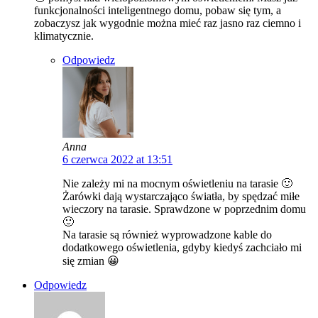
funkcjonalności inteligentnego domu, pobaw się tym, a
zobaczysz jak wygodnie można mieć raz jasno raz ciemno i
klimatycznie.
Odpowiedz
Anna
6 czerwca 2022 at 13:51
Nie zależy mi na mocnym oświetleniu na tarasie 🙂
Żarówki dają wystarczająco światła, by spędzać miłe
wieczory na tarasie. Sprawdzone w poprzednim domu
🙂
Na tarasie są również wyprowadzone kable do
dodatkowego oświetlenia, gdyby kiedyś zachciało mi
się zmian 😀
Odpowiedz