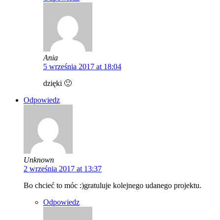
Ania
5 września 2017 at 18:04
dzięki 🙂
Odpowiedz
Unknown
2 września 2017 at 13:37
Bo chcieć to móc :)gratuluje kolejnego udanego projektu.
Odpowiedz