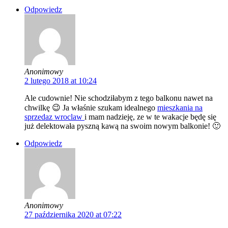
Odpowiedz
Anonimowy
2 lutego 2018 at 10:24
Ale cudownie! Nie schodziłabym z tego balkonu nawet na
chwilkę 😉 Ja właśnie szukam idealnego
mieszkania na
sprzedaz wroclaw
i mam nadzieję, ze w te wakacje będę się
już delektowała pyszną kawą na swoim nowym balkonie! 🙂
Odpowiedz
Anonimowy
27 października 2020 at 07:22