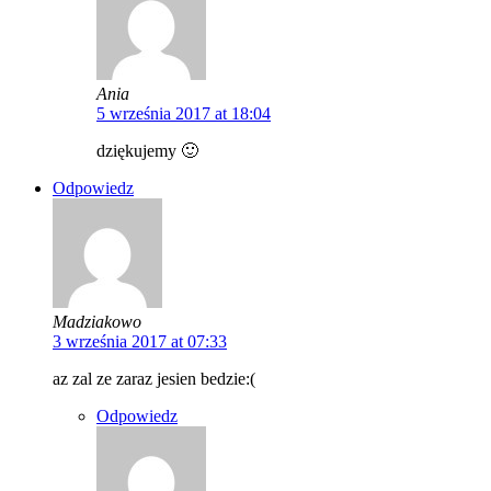
Ania
5 września 2017 at 18:04
dziękujemy 🙂
Odpowiedz
Madziakowo
3 września 2017 at 07:33
az zal ze zaraz jesien bedzie:(
Odpowiedz