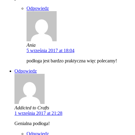
Odpowiedz
Ania
5 września 2017 at 18:04
podłoga jest bardzo praktyczna więc polecamy!
Odpowiedz
Addicted to Crafts
1 września 2017 at 21:28
Genialna podłoga!
Odpowiedz