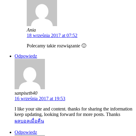
Ania
18 września 2017 at 07:52
Polecamy takie rozwiązanie 🙂
Odpowiedz
sanpiseth40
16 września 2017 at 19:53
I like your site and content. thanks for sharing the information
keep updating, looking forward for more posts. Thanks
ผลบอลเมื่อคืน
Odpowiedz