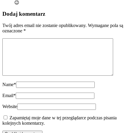
😉
Dodaj komentarz
Twój adres email nie zostanie opublikowany.
Wymagane pola są
oznaczone
*
Name
*
Email
*
Website
Zapamiętaj moje dane w tej przeglądarce podczas pisania
kolejnych komentarzy.