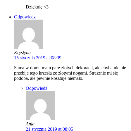
Dziękuję <3
Odpowiedz
Krystyna
15 stycznia 2019 at 08:39
Sama w domu mam parę złotych dekoracji, ale chyba nic nie
przebije tego krzesła ze złotymi nogami. Strasznie mi się
podoba, ale pewnie kosztuje niemało.
Odpowiedz
Ania
21 stycznia 2019 at 08:05