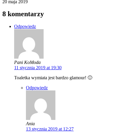
20 maja 2019
8 komentarzy
Odpowiedz
Pani KoModa
11 stycznia 2019 at 19:30
Toaletka wymiata jest bardzo glamour! 🙂
Odpowiedz
Ania
13 stycznia 2019 at 12:27