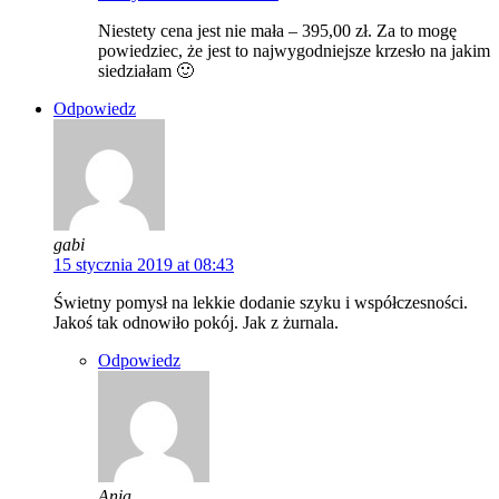
Niestety cena jest nie mała – 395,00 zł. Za to mogę
powiedziec, że jest to najwygodniejsze krzesło na jakim
siedziałam 🙂
Odpowiedz
gabi
15 stycznia 2019 at 08:43
Świetny pomysł na lekkie dodanie szyku i współczesności.
Jakoś tak odnowiło pokój. Jak z żurnala.
Odpowiedz
Ania