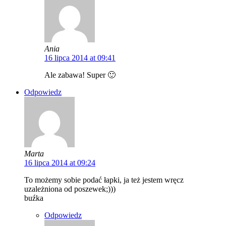
Ania
16 lipca 2014 at 09:41
Ale zabawa! Super 🙂
Odpowiedz
Marta
16 lipca 2014 at 09:24
To możemy sobie podać łapki, ja też jestem wręcz
uzależniona od poszewek;)))
buźka
Odpowiedz