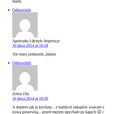
marta
Odpowiedz
Agnieszka Lifestyle Inspiracje
16 lipca 2014 at 10:18
Ale masz poduszek, piękne
Odpowiedz
Zebra Ola
16 lipca 2014 at 10:30
A dopiero jak ja kocham…z każdych zakupów wracam z
nową poszewką…przed mężem upycham po kątach 😉 i