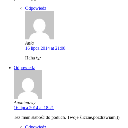
Odpowiedz
Ania
16 lipca 2014 at 21:08
Haha 🙂
Odpowiedz
Anonimowy
16 lipca 2014 at 18:21
Też mam słabość do poduch. Twoje śliczne,pozdrawiam;))
Odpowiedz