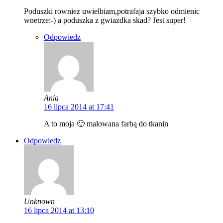
Poduszki rowniez uwielbiam,potrafaja szybko odmienic
wnetrze:-) a poduszka z gwiazdka skad? Jest super!
Odpowiedz
Ania
16 lipca 2014 at 17:41
A to moja 🙂 malowana farbą do tkanin
Odpowiedz
Unknown
16 lipca 2014 at 13:10