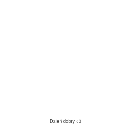
Dzień dobry <3