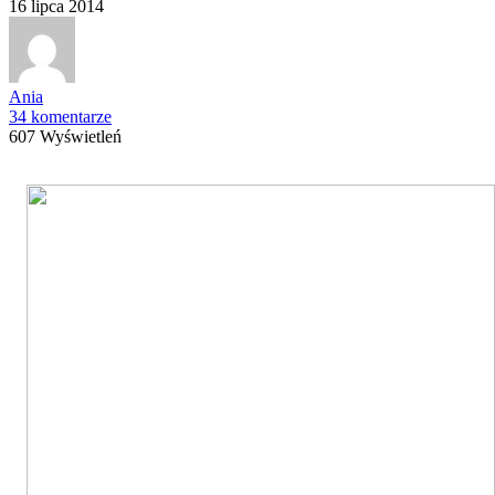
16 lipca 2014
Ania
34 komentarze
607 Wyświetleń